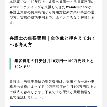
本記事では、10年以上・多数の弁護士・法律事務所の
Webマーケティングを支援してきた
WonderSpace
が、
弁護士集客の費用相場から費用対効果の高い手法の選
び方、実際の成功事例まで、余すところなく解説しま
す。
弁護士の集客費用｜全体像と押さえておく
べき考え方
集客費用の目安は月10万円〜100万円以上と
ピンキリ
弁護士・法律事務所の集客費用は、採用する手法や事
務所の規模によって月10万円程度から月100万円以上ま
で幅広く存在します。下表で主な手法と費用相場を一
覧で確認しましょう。