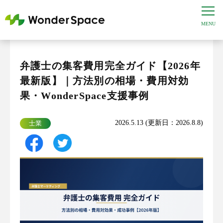
弁護士の集客費用完全ガイド【2026年
最新版】｜方法別の相場・費用対効
果・WonderSpace支援事例
2026.5.13 (更新日：2026.8.8)
士業