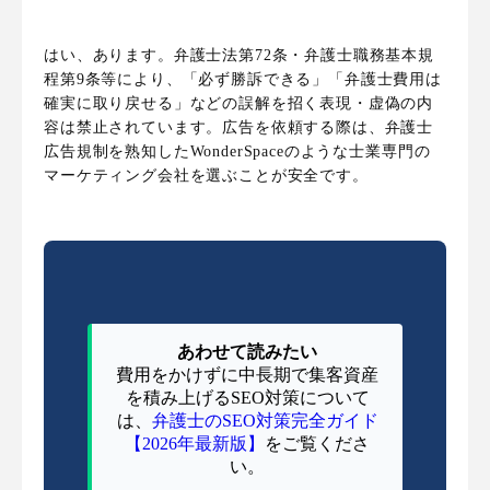
はい、あります。弁護士法第72条・弁護士職務基本規
程第9条等により、「必ず勝訴できる」「弁護士費用は
確実に取り戻せる」などの誤解を招く表現・虚偽の内
容は禁止されています。広告を依頼する際は、弁護士
広告規制を熟知したWonderSpaceのような士業専門の
マーケティング会社を選ぶことが安全です。
あわせて読みたい
費用をかけずに中長期で集客資産
を積み上げるSEO対策について
は、
弁護士のSEO対策完全ガイド
【2026年最新版】
をご覧くださ
い。