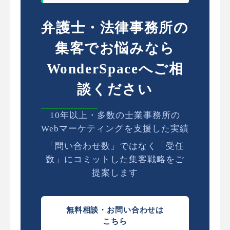
弁護士・法律事務所の
集客でお悩みなら
WonderSpaceへご相
談ください
10年以上・多数の士業事務所の
Webマーケティングを支援した実績
「問い合わせ数」ではなく「受任
数」にコミットした集客戦略をご
提案します
無料相談・お問い合わせは
こちら