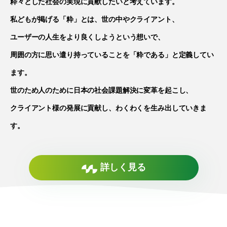
粋々とした社会の実現に貢献したいと考えています。
私どもが掲げる「粋」とは、世の中やクライアント、
ユーザーの人生をより良くしようという想いで、
周囲の方に思い遣り持っていることを「粋である」と定義してい
ます。
世のため人のために日本の社会課題解決に変革を起こし、
クライアント様の発展に貢献し、わくわくを生み出していきま
す。
詳しく見る