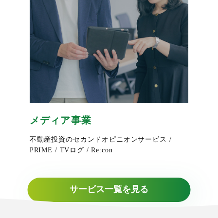
メディア事業
不動産投資のセカンドオピニオンサービス /
PRIME / TVログ / Re:con
サービス一覧を見る