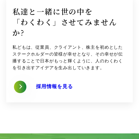
私達と一緒に世の中を
「わくわく」させてみません
か?
私どもは、従業員、クライアント、株主を初めとした
ステークホルダーの皆様が幸せとなり、その幸せが伝
播することで日本がもっと輝くように、人のわくわく
を引き出すアイデアを生み出していきます。
採用情報を見る