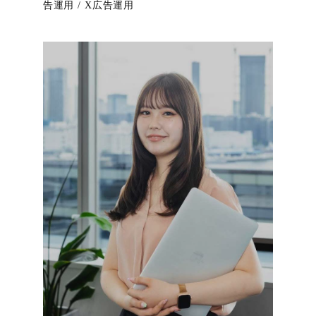
告運用 / X広告運用