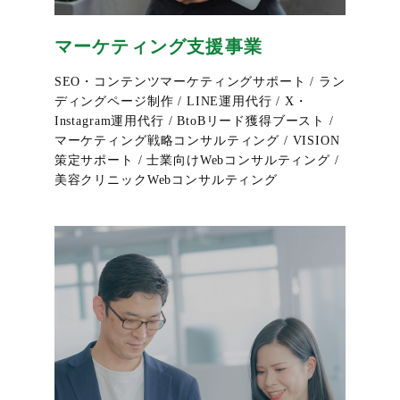
マーケティング支援事業
SEO・コンテンツマーケティングサポート / ラン
ディングページ制作 / LINE運用代行 / X・
Instagram運用代行 / BtoBリード獲得ブースト /
マーケティング戦略コンサルティング / VISION
策定サポート / 士業向けWebコンサルティング /
美容クリニックWebコンサルティング