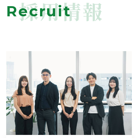
採用情報
Recruit