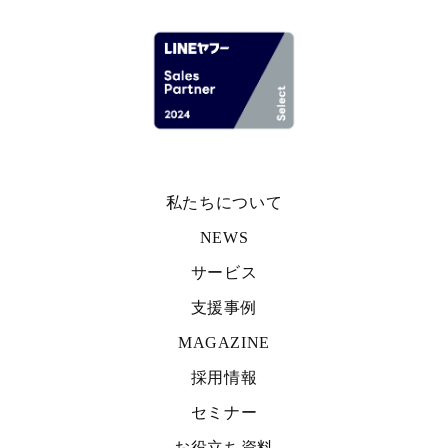
私たちについて
NEWS
サービス
支援事例
MAGAZINE
採用情報
セミナー
お役立ち資料