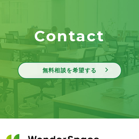
Contact
無料相談を希望する