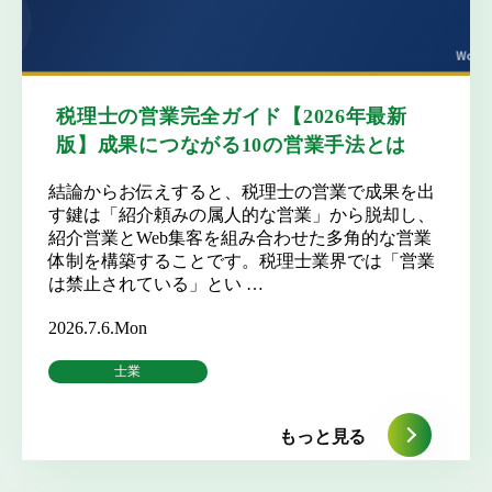
税理士の営業完全ガイド【2026年最新
版】成果につながる10の営業手法とは
結論からお伝えすると、税理士の営業で成果を出
す鍵は「紹介頼みの属人的な営業」から脱却し、
紹介営業とWeb集客を組み合わせた多角的な営業
体制を構築することです。税理士業界では「営業
は禁止されている」とい …
2026.7.6.Mon
士業
もっと見る