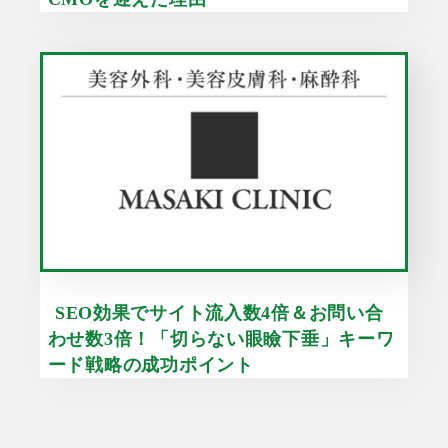
SEO効果でサイト流入数4倍＆お問い合
わせ数3倍！「切らない眼瞼下垂」キーワ
ード戦略の成功ポイント