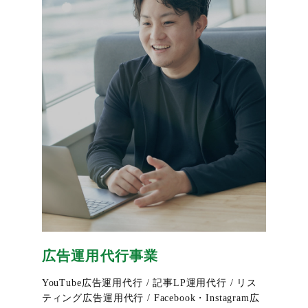
広告運用代行事業
YouTube広告運用代行 / 記事LP運用代行 / リス
ティング広告運用代行 / Facebook・Instagram広