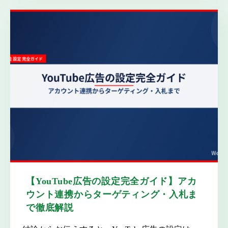
【YouTube広告の設定完全ガイド】アカ
ウント連携からターゲティング・入札ま
で徹底解説