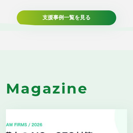
支援事例一覧を見る
Magazine