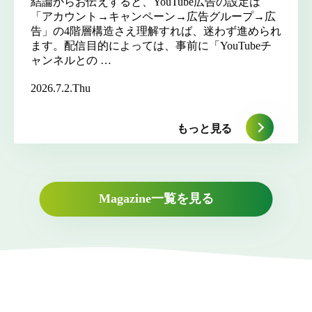
結論からお伝えすると、YouTube広告の設定は
「アカウント→キャンペーン→広告グループ→広
告」の4階層構造さえ理解すれば、迷わず進められ
ます。配信目的によっては、事前に「YouTubeチ
ャンネルとの …
2026.7.2.Thu
もっと見る
Magazine一覧を見る