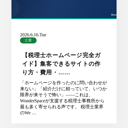
2026.6.16.Tue
士業
【税理士ホームページ完全ガ
イド】集客できるサイトの作
り方・費用・……
「ホームページを作ったのに問い合わせが
来ない」「紹介だけに頼っていて、いつか
限界が来そうで怖い」——これは、
WonderSpaceが支援する税理士事務所から
最も多く寄せられる声です。 税理士業界
のWe …