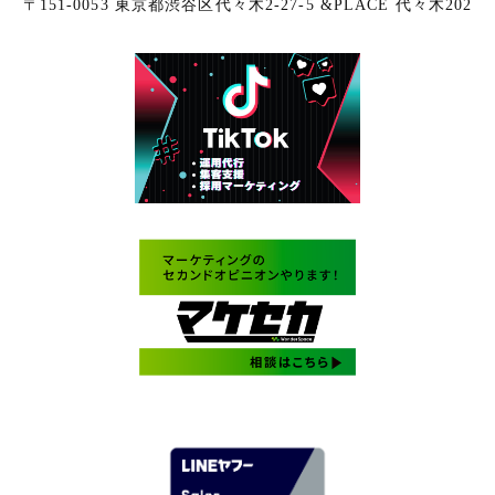
〒151-0053 東京都渋谷区代々木2-27-5 &PLACE 代々木202