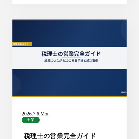
2026.7.6.Mon
士業
税理士の営業完全ガイド