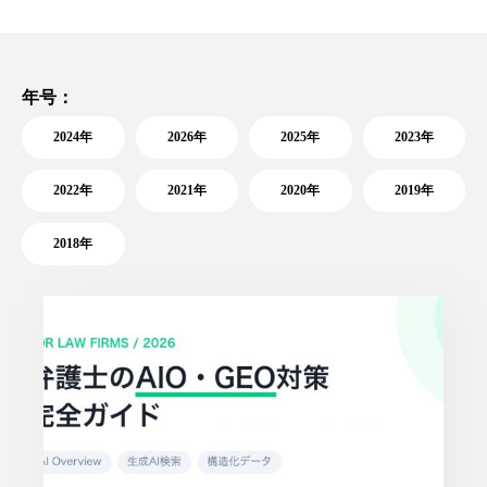
年号：
2024年
2026年
2025年
2023年
2022年
2021年
2020年
2019年
2018年