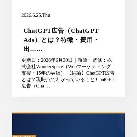
2026.6.25.Thu
ChatGPT広告（ChatGPT
Ads）とは？特徴・費用・
出……
更新日：2026年6月30日｜執筆・監修：株
式会社WonderSpace（Webマーケティング
支援・15年の実績） 【結論】ChatGPT広告
とは？現時点でわかっていること ChatGPT
広告（Cha …