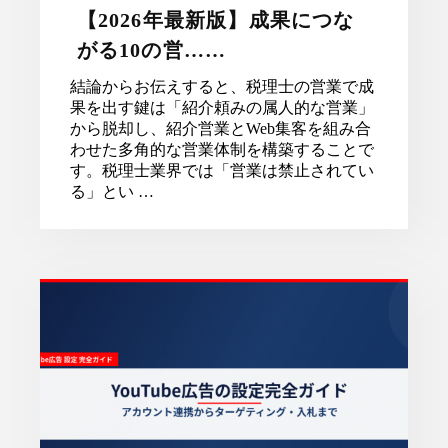
【2026年最新版】成果につな
がる10の営……
結論からお伝えすると、税理士の営業で成
果を出す鍵は「紹介頼みの属人的な営業」
から脱却し、紹介営業とWeb集客を組み合
わせた多角的な営業体制を構築することで
す。税理士業界では「営業は禁止されてい
る」とい …