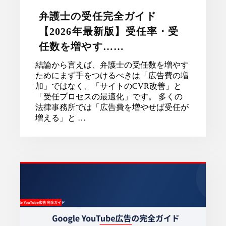
弁護士の受任完全ガイド
【2026年最新版】受任率・受
任数を増やす……
結論から言えば、弁護士の受任数を増やす
ためにまず手をつけるべきは「広告費の増
加」ではなく、「サイトのCVR改善」と
「受任プロセスの最適化」です。 多くの
法律事務所では「広告費を増やせば受任が
増える」と …