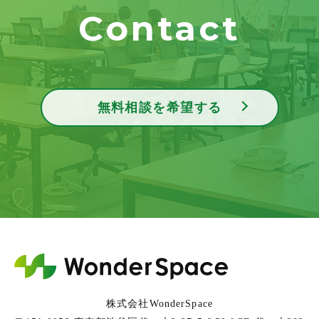
Contact
無料相談を希望する
株式会社WonderSpace