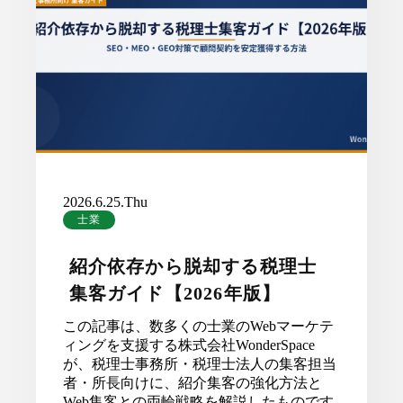
2026.6.25.Thu
士業
紹介依存から脱却する税理士
集客ガイド【2026年版】
この記事は、数多くの士業のWebマーケテ
ィングを支援する株式会社WonderSpace
が、税理士事務所・税理士法人の集客担当
者・所長向けに、紹介集客の強化方法と
Web集客との両輪戦略を解説したものです