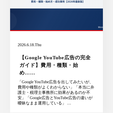
2026.6.18.Thu
【Google YouTube広告の完全
ガイド】費用・種類・始
め……
「Google YouTube広告を出してみたいが、
費用や種類がよくわからない」「本当に弁
護士・税理士事務所に効果があるのか不
安」「Google広告とYouTube広告の違いが
曖昧なまま運用している」 …