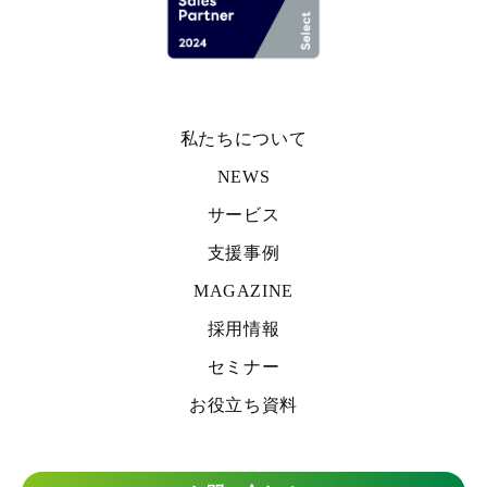
私たちについて
NEWS
サービス
支援事例
MAGAZINE
採用情報
セミナー
お役立ち資料