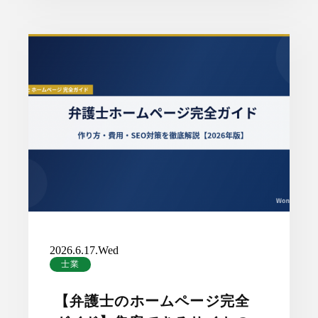
2026.6.17.Wed
士業
【弁護士のホームページ完全