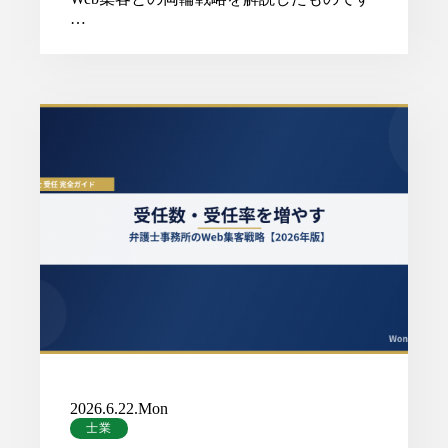
…
2026.6.22.Mon
士業