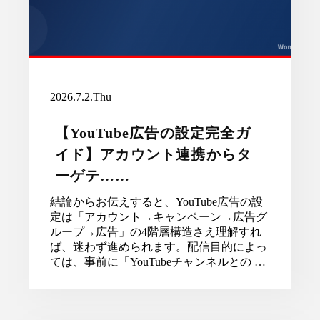
2026.7.2.Thu
【YouTube広告の設定完全ガ
イド】アカウント連携からタ
ーゲテ……
結論からお伝えすると、YouTube広告の設
定は「アカウント→キャンペーン→広告グ
ループ→広告」の4階層構造さえ理解すれ
ば、迷わず進められます。配信目的によっ
ては、事前に「YouTubeチャンネルとの …