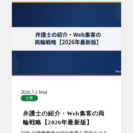
2026.7.1.Wed
士業
弁護士の紹介・Web集客の両
輪戦略【2026年最新版】