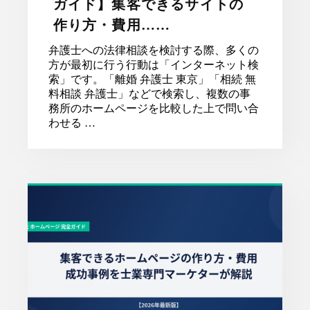
ガイド】集客できるサイトの
作り方・費用……
弁護士への法律相談を検討する際、多くの
方が最初に行う行動は「インターネット検
索」です。「離婚 弁護士 東京」「相続 無
料相談 弁護士」などで検索し、複数の事
務所のホームページを比較した上で問い合
わせる …