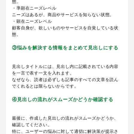
態。
・準顕在ニーズレベル
ニーズはあるが、商品やサービスを知らない状態。
・顕在ニーズレベル
顧客自身が、欲しいものやサービスを自覚している状
態。
③悩みを解決する情報をまとめて見出しにする
見出しタイトルには、見出し内に記載されている内容
を一言で表す一文を入れます。
なぜなら、読者は必ずしも記事のすべての文章を読ん
でくれるとは限らないからです。
④見出しの流れがスムーズかどうか確認する
最後に、作成した見出しの流れがスムーズかどうか、
確認してください。
特に、ユーザーの悩みに対して適切に解決策が提示さ