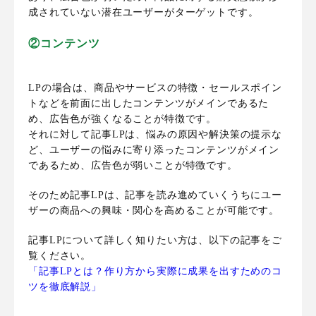
成されていない潜在ユーザーがターゲットです。
②コンテンツ
LPの場合は、商品やサービスの特徴・セールスポイン
トなどを前面に出したコンテンツがメインであるた
め、広告色が強くなることが特徴です。
それに対して記事LPは、悩みの原因や解決策の提示な
ど、ユーザーの悩みに寄り添ったコンテンツがメイン
であるため、広告色が弱いことが特徴です。
そのため記事LPは、記事を読み進めていくうちにユー
ザーの商品への興味・関心を高めることが可能です。
記事LPについて詳しく知りたい方は、以下の記事をご
覧ください。
「記事LPとは？作り方から実際に成果を出すためのコ
ツを徹底解説」