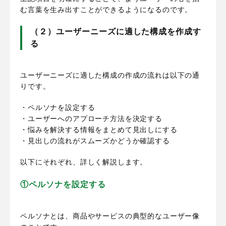
む言葉を生み出すことができるようになるのです。
（２）ユーザーニーズに適した構成を作成す
る
ユーザーニーズに適した構成の作成の流れは以下の通
りです。
・ペルソナを設定する
・ユーザーへのアプローチ方法を決定する
・悩みを解決する情報をまとめて見出しにする
・見出しの流れがスムーズかどうか確認する
以下にそれぞれ、詳しく解説します。
①ペルソナを設定する
ペルソナとは、商品やサービスの典型的なユーザー像