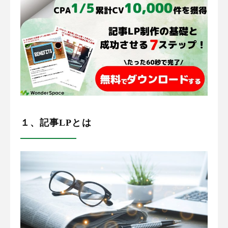
１、記事LPとは