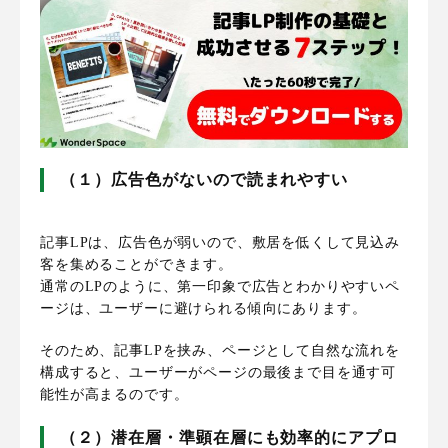
（１）広告色がないので読まれやすい
記事LPは、広告色が弱いので、敷居を低くして見込み
客を集めることができます。
通常のLPのように、第一印象で広告とわかりやすいペ
ージは、ユーザーに避けられる傾向にあります。
そのため、記事LPを挟み、ページとして自然な流れを
構成すると、ユーザーがページの最後まで目を通す可
能性が高まるのです。
（２）潜在層・準顕在層にも効率的にアプロ