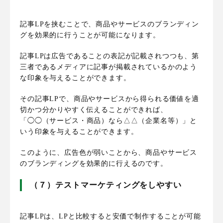
記事LPを挟むことで、商品やサービスのブランディン
グを効果的に行うことが可能になります。
記事LPは広告であることの表記が記載されつつも、第
三者であるメディアに記事が掲載されているかのよう
な印象を与えることができます。
その記事LPで、商品やサービスから得られる価値を適
切かつ分かりやすく伝えることができれば、
「◯◯（サービス・商品）なら△△（企業名等）」と
いう印象を与えることができます。
このように、広告色が弱いことから、商品やサービス
のブランディングを効果的に行えるのです。
（７）テストマーケティングをしやすい
記事LPは、LPと比較すると安価で制作することが可能