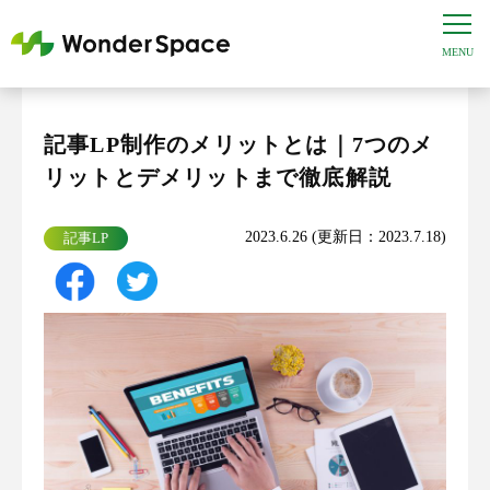
記事LP制作のメリットとは｜7つのメ
リットとデメリットまで徹底解説
2023.6.26 (更新日：2023.7.18)
記事LP