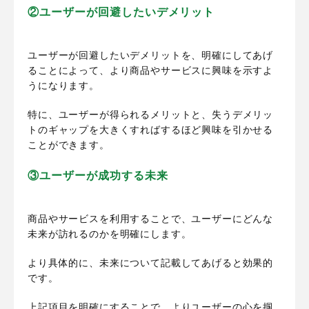
②ユーザーが回避したいデメリット
ユーザーが回避したいデメリットを、明確にしてあげ
ることによって、より商品やサービスに興味を示すよ
うになります。
特に、ユーザーが得られるメリットと、失うデメリッ
トのギャップを大きくすればするほど興味を引かせる
ことができます。
③ユーザーが成功する未来
商品やサービスを利用することで、ユーザーにどんな
未来が訪れるのかを明確にします。
より具体的に、未来について記載してあげると効果的
です。
上記項目を明確にすることで、よりユーザーの心を掴