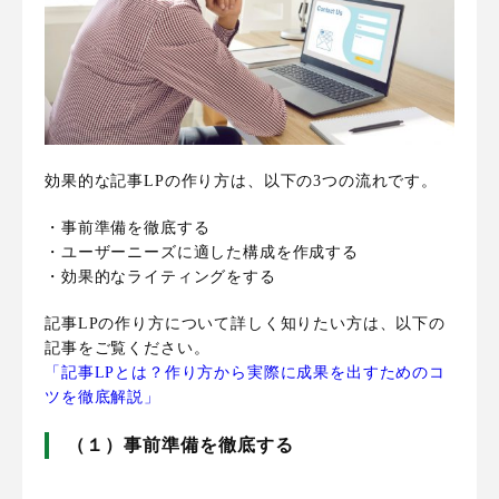
効果的な記事LPの作り方は、以下の3つの流れです。
・事前準備を徹底する
・ユーザーニーズに適した構成を作成する
・効果的なライティングをする
記事LPの作り方について詳しく知りたい方は、以下の
記事をご覧ください。
「記事LPとは？作り方から実際に成果を出すためのコ
ツを徹底解説」
（１）事前準備を徹底する