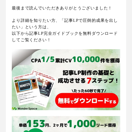
最後まで読んでいただきありがとうございました！
より詳細を知りたい方、「記事LPで圧倒的成果を出し
たい」という方は、
以下から記事LP完全ガイドブックを無料ダウンロード
してご覧ください！