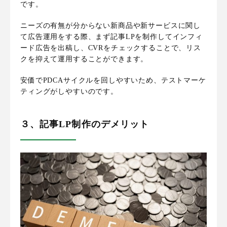
です。
ニーズの有無が分からない新商品や新サービスに関し
て広告運用をする際、まず記事LPを制作してインフィ
ード広告を出稿し、CVRをチェックすることで、リス
クを抑えて運用することができます。
安価でPDCAサイクルを回しやすいため、テストマーケ
ティングがしやすいのです。
３、記事LP制作のデメリット