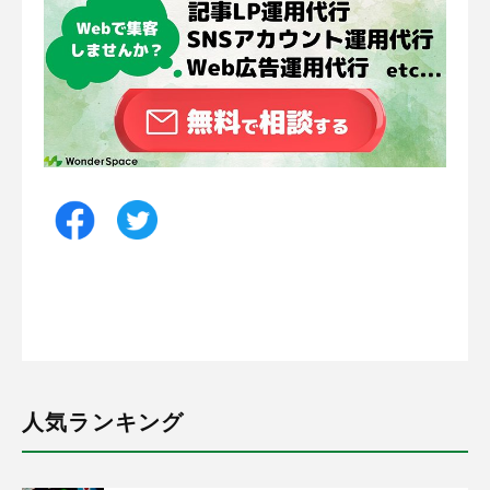
人気ランキング