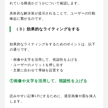
れている構成かどうかについて確認します。
具体的な解決策が提示されることで、ユーザーの行動
喚起に繋がるのです。
（３）効果的なライティングをする
効果的なライティングをするためのポイントは、以下
の通りです。
・画像や太字を活用して、視認性を上げる
・ユーザーのメリットを押し出す
・文脈に合わせて導線を設置する
①画像や太字を活用して、視認性を上げる
読みやすい記事LPにするために、適宜画像や図を挿入
します。