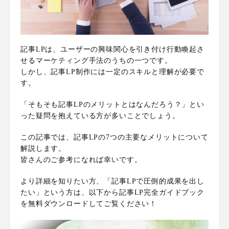
記事LPは、ユーザーの興味関心を引き付け行動喚起さ
せるマーケティング手法のうちの一つです。
しかし、記事LP制作には一定のスキルと理解が必要で
す。
「そもそも記事LPのメリットとはなんだろう？」とい
った疑問を抱えている方が多いことでしょう。
この記事では、記事LPの7つの主要なメリットについて
解説します。
皆さんのご参考になれば幸いです。
より詳細を知りたい方、「記事LPで圧倒的成果を出し
たい」という方は、以下から記事LP完全ガイドブック
を無料ダウンロードしてご覧ください！