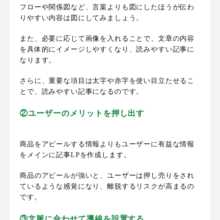
フローや関係図など、言葉よりも図にしたほうが伝わ
りやすい内容は図にしてみましょう。
また、必要に応じて画像を入れることで、文章の内容
を具体的にイメージしやすくなり、読みやすい記事に
なります。
さらに、重要な項目は太字や赤字を使い目立たせるこ
とで、読みやすい記事になるのです。
②ユーザーのメリットを押し出す
商品をアピールする情報よりもユーザーに有益な情報
をメインに記事LPを作成します。
商品のアピールが強いと、ユーザーは押し売りをされ
ているような感覚になり、離脱するリスクが高まるの
です。
③文脈に合わせて導線を設置する