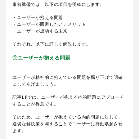
事前準備では、以下の項目を明確にします。
・ユーザーが抱える問題
・ユーザーが回避したいデメリット
・ユーザーが成功する未来
それぞれ、以下に詳しく解説します。
①ユーザーが抱える問題
ユーザーが精神的に抱えている問題を掘り下げて明確
にしてあげましょう。
記事LPでは、ユーザーが抱える内的問題にアプローチ
することが得意です。
そのため、ユーザーが抱えている内的問題に対して、
適切な解決策を与えることでユーザーに行動喚起させ
ます。