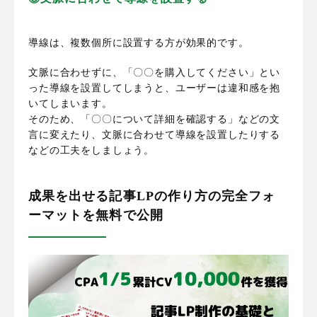
導線は、複数個所に設置する方が効果的です。
文脈に合わせずに、「〇〇を購入してください」とい
った導線を設置してしまうと、ユーザーは違和感を抱
いてしまいます。
そのため、「〇〇について詳細を確認する」などの文
言に変えたり、文脈に合わせて導線を設置したりする
などの工夫をしましょう。
成果を出せる記事LPの作り方の完全フォ
ーマットを無料で公開