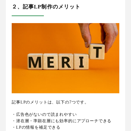
２、記事LP制作のメリット
記事LPのメリットは、以下の7つです。
・広告色がないので読まれやすい
・潜在層・準顕在層にも効率的にアプローチできる
・LPの情報を補足できる