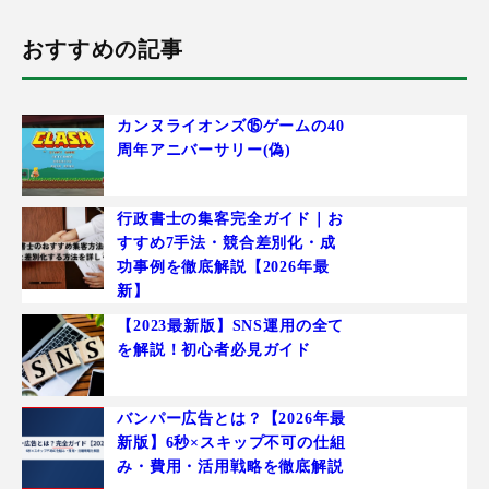
おすすめの記事
カンヌライオンズ⑮ゲームの40
周年アニバーサリー(偽)
行政書士の集客完全ガイド｜お
すすめ7手法・競合差別化・成
功事例を徹底解説【2026年最
新】
【2023最新版】SNS運用の全て
を解説！初心者必見ガイド
バンパー広告とは？【2026年最
新版】6秒×スキップ不可の仕組
み・費用・活用戦略を徹底解説