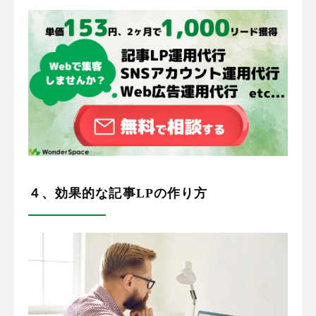
４、効果的な記事LPの作り方