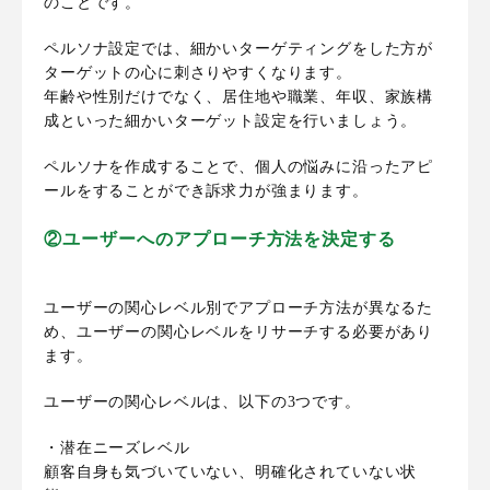
のことです。
ペルソナ設定では、細かいターゲティングをした方が
ターゲットの心に刺さりやすくなります。
年齢や性別だけでなく、居住地や職業、年収、家族構
成といった細かいターゲット設定を行いましょう。
ペルソナを作成することで、個人の悩みに沿ったアピ
ールをすることができ訴求力が強まります。
②ユーザーへのアプローチ方法を決定する
ユーザーの関心レベル別でアプローチ方法が異なるた
め、ユーザーの関心レベルをリサーチする必要があり
ます。
ユーザーの関心レベルは、以下の3つです。
・潜在ニーズレベル
顧客自身も気づいていない、明確化されていない状