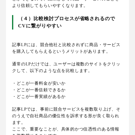
より信頼してもらいやすくなります。
（４）比較検討プロセスが省略されるので
CVに繋がりやすい
記事LPには、競合他社と比較されずに商品・サービス
を購入してもらえるというメリットがあります。
通常のLPだけでは、ユーザーは複数のサイトをクリッ
クして、以下のような点を比較します。
・どこが一番料金が安いか
・どこが一番信頼できるか
・どこが一番実績があるか
記事LPでは、事前に競合サービスを複数取り上げ、そ
のうえで自社商品の優位性を訴求する形が良く取られ
ます。
ここで、重要なことが、具体的かつ信憑性のある情報