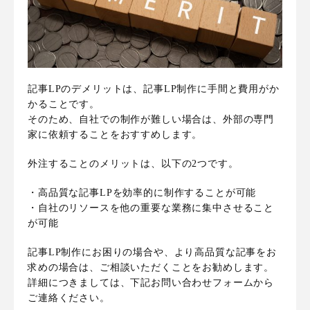
記事LPのデメリットは、記事LP制作に手間と費用がか
かることです。
そのため、自社での制作が難しい場合は、外部の専門
家に依頼することをおすすめします。
外注することのメリットは、以下の2つです。
・高品質な記事LPを効率的に制作することが可能
・自社のリソースを他の重要な業務に集中させること
が可能
記事LP制作にお困りの場合や、より高品質な記事をお
求めの場合は、ご相談いただくことをお勧めします。
詳細につきましては、下記お問い合わせフォームから
ご連絡ください。