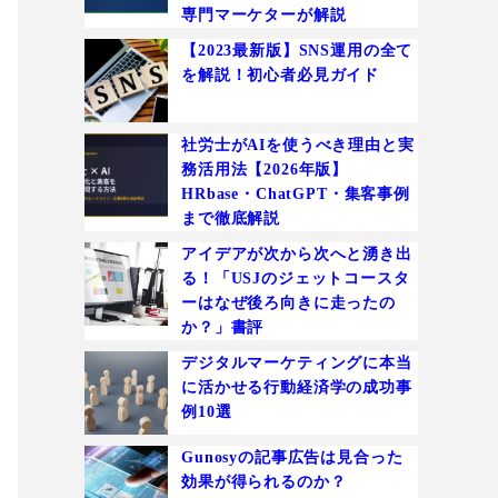
専門マーケターが解説
【2023最新版】SNS運用の全て
を解説！初心者必見ガイド
社労士がAIを使うべき理由と実
務活用法【2026年版】
HRbase・ChatGPT・集客事例
まで徹底解説
アイデアが次から次へと湧き出
る！「USJのジェットコースタ
ーはなぜ後ろ向きに走ったの
か？」書評
デジタルマーケティングに本当
に活かせる行動経済学の成功事
例10選
Gunosyの記事広告は見合った
効果が得られるのか？