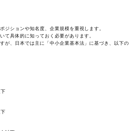
なポジションや知名度、企業規模を重視します。
ついて具体的に知っておく必要があります。
ますが、日本では主に「中小企業基本法」に基づき、以下の
以下
以下