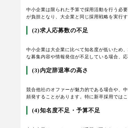
中小企業は限られた予算で採用活動を行う必
が負担となり、大企業と同じ採用戦略を実行
(2)求人応募数の不足
中小企業は大企業に比べて知名度が低いため
な募集内容や情報発信が不足している場合、
(3)内定辞退率の高さ
競合他社のオファーが魅力的である場合や、
頻発することがあります。特に新卒採用では
(4)知名度不足・予算不足