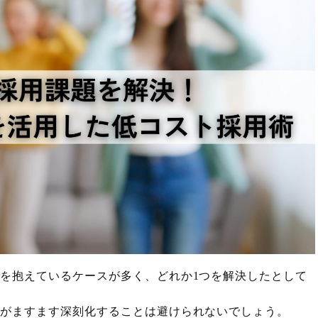
を抱えているケースが多く、どれか1つを解決したとして
足がますます深刻化することは避けられないでしょう。