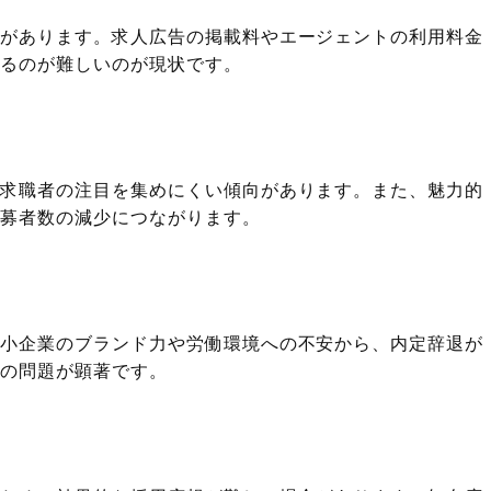
要があります。求人広告の掲載料やエージェントの利用料金
するのが難しいのが現状です。
、求職者の注目を集めにくい傾向があります。また、魅力的
応募者数の減少につながります。
中小企業のブランド力や労働環境への不安から、内定辞退が
この問題が顕著です。