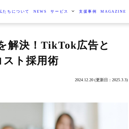
私たちについて
NEWS
サービス
支援事例
MAGAZINE
解決！TikTok広告と
コスト採用術
2024.12.20 (更新日：2025.3.3)