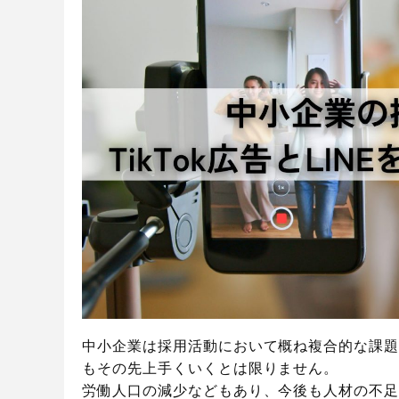
中小企業は採用活動において概ね複合的な課題
もその先上手くいくとは限りません。
労働人口の減少などもあり、今後も人材の不