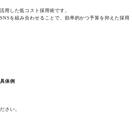
を活用した低コスト採用術です。
SNSを組み合わせることで、効率的かつ予算を抑えた採用
の具体例
ください。