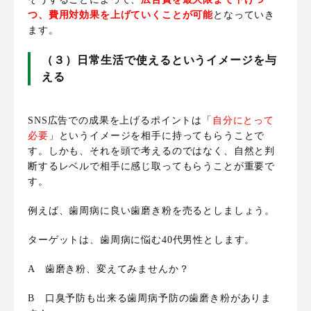
つ、費用対効果を上げていくことが可能
となっていき
ます。
（３）日常生活で使えるというイメージを与
える
SNS広告での成果を上げるポイントは「
自分にとって
必要
」というイメージを相手に持ってもらうことで
す。しかも、それを頭で考えるのではなく、自然と判
断するレベルで相手に感じ取ってもらうことが重要で
す。
例えば、歯周病に良い歯磨き粉を売るとしましょう。
ターゲットは、歯周病に悩む40代男性とします。
A 歯磨き粉、変えてみませんか？
B 口臭予防も出来る歯周病予防の歯磨き粉がありま