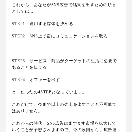
これから、あなたがSNS広告で結果を出すための順番
としては…
STEP1 運用する媒体を決める
STEP2 SNS上で密にコミュニケーションを取る
STEP3 サービス・商品がターゲットの生活に必要で
あることを伝える
STEP4 オファーを出す
と、たったの
4STEP
となっています。
これだけで、今まで以上の売上を出すことも不可能で
はありません。
これからの時代、SNS広告はますます市場を拡大して
いくことが予想されますので、今の段階から、広告運