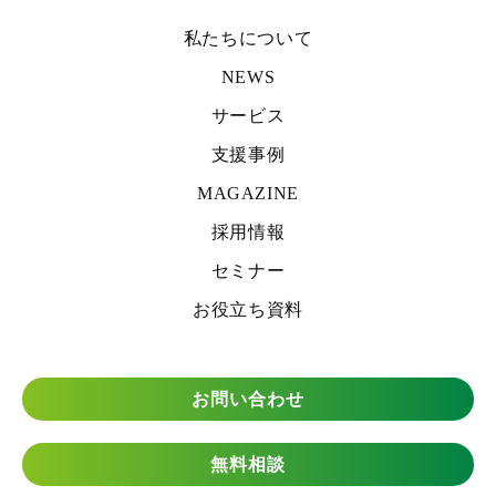
私たちについて
NEWS
サービス
支援事例
MAGAZINE
採用情報
セミナー
お役立ち資料
お問い合わせ
無料相談