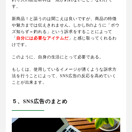
す。
新商品！と謳うのは聞こえは良いですが、商品の特徴
や魅力までは伝えきれません。しかし
Bのように「ボウ
ズ知らず＝釣れる」という訴求をすることによって
「
自分には必要なアイテムだ
」と感じ取ってくれるわ
けです
。
このように、自身の生活にとって必要である。
もしくは、使用しているイメージが湧くような訴求方
法を行うことによって、SNS広告の反応を高めていく
ことが出来ます。
５、SNS広告のまとめ