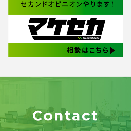
Contact