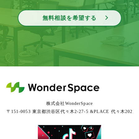
無料相談を希望する
株式会社WonderSpace
〒151-0053 東京都渋谷区代々木2-27-5 &PLACE 代々木202