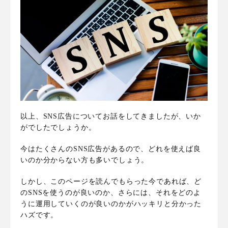
以上、SNS広告についてお話をしてきましたが、いか
がでしたでしょうか。
今はたくさんのSNS広告があるので、どれを使えば良
いのか分からない方も多いでしょう。
しかし、このページを読んでもらった今であれば、ど
のSNSを使うのが良いのか、さらには、それをどのよ
うに運用していくのが良いのかがハッキリと分かった
ハズです。