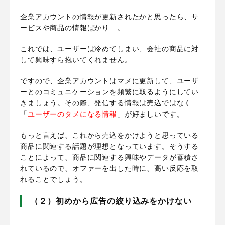
企業アカウントの情報が更新されたかと思ったら、サ
ービスや商品の情報ばかり…。
これでは、ユーザーは冷めてしまい、会社の商品に対
して興味すら抱いてくれません。
ですので、
企業アカウントはマメに更新して、ユーザ
ーとのコミュニケーションを頻繁に取るようにしてい
きましょう
。その際、発信する情報は売込ではなく
「
ユーザーのタメになる情報
」が好ましいです。
もっと言えば、これから売込をかけようと思っている
商品に関連する話題が理想となっています。そうする
ことによって、商品に関連する興味やデータが蓄積さ
れているので、オファーを出した時に、高い反応を取
れることでしょう。
（２）初めから広告の絞り込みをかけない