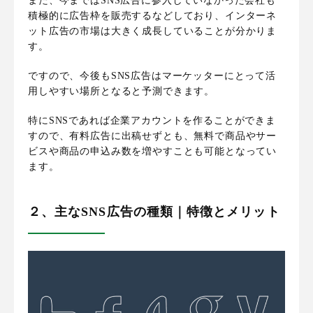
また、今まではSNS広告に参入していなかった会社も
積極的に広告枠を販売するなどしており、インターネ
ット広告の市場は大きく成長していることが分かりま
す。
ですので、今後もSNS広告はマーケッターにとって活
用しやすい場所となると予測できます。
特に
SNSであれば企業アカウントを作ることができま
すので、有料広告に出稿せずとも、無料で商品やサー
ビスや商品の申込み数を増やすことも可能となってい
ます
。
２、主なSNS広告の種類｜特徴とメリット