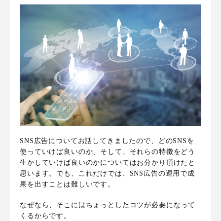
SNS広告についてお話してきましたので、どのSNSを
使っていけば良いのか、そして、それらの特徴をどう
生かしていけば良いのかについてはお分かり頂けたと
思います。でも、これだけでは、SNS広告の運用で成
果を出すことは難しいです。
なぜなら、そこにはちょっとしたコツが必要になって
くるからです。