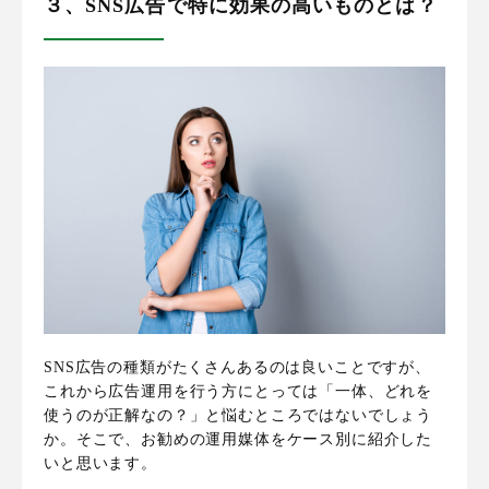
３、SNS広告で特に効果の高いものとは？
SNS広告の種類がたくさんあるのは良いことですが、
これから広告運用を行う方にとっては「一体、どれを
使うのが正解なの？」と悩むところではないでしょう
か。そこで、
お勧めの運用媒体をケース別に紹介した
いと思います
。