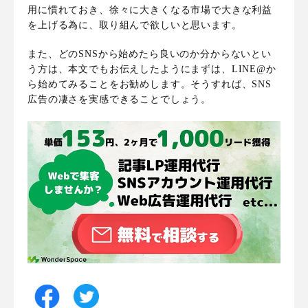
用に慣れておき、徐々に大きくなる市場で大きな利益
を上げる為に、取り組んで欲しいと思います。
また、どのSNSから始めたら良いのか分からないとい
う方は、本文でもお伝えしたようにまずは、LINE@か
ら始めてみることをお勧めします。そうすれば、SNS
広告の凄さを実感できることでしょう。