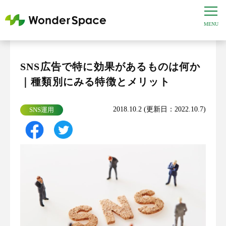
SNS広告で特に効果があるものは何か
｜種類別にみる特徴とメリット
2018.10.2 (更新日：2022.10.7)
SNS運用