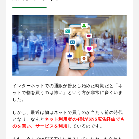
インターネットでの通販が普及し始めた時期だと「ネ
ットで物を買うのは怖い」という方が非常に多くいま
した。
しかし、最近は物はネットで買うのが当たり前の時代
となり、なんと
ネット利用者の4割がSNS広告経由でも
のを買い、サービスを利用
しているのです
。