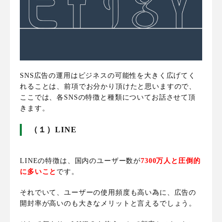
SNS広告の運用はビジネスの可能性を大きく広げてく
れることは、前項でお分かり頂けたと思いますので、
ここでは、
各SNSの特徴と種類についてお話させて頂
きます
。
（１）LINE
LINEの特徴は、
国内のユーザー数が
7300万人と圧倒的
に多いこと
です
。
それでいて、ユーザーの使用頻度も高い為に、広告の
開封率が高いのも大きなメリットと言えるでしょう。