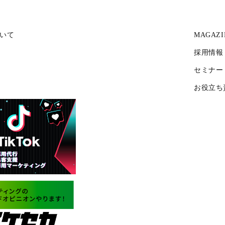
いて
MAGAZI
採用情報
セミナー
お役立ち