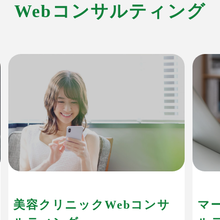
Webコンサルティング
美容クリニックWebコンサ
マ