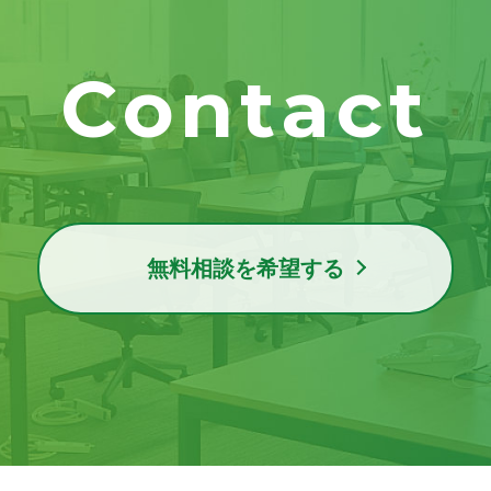
Contact
無料相談を希望する