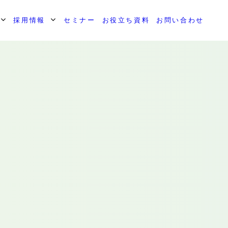
採用情報
セミナー
お役立ち資料
お問い合わせ