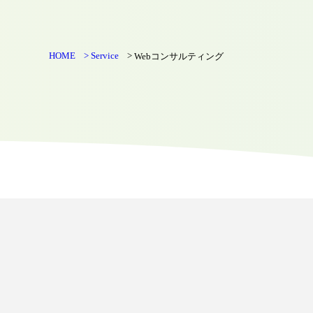
HOME
Service
Webコンサルティング