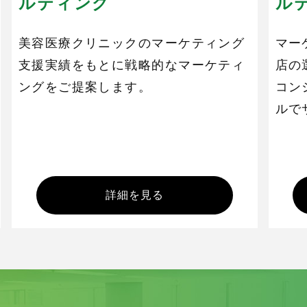
ルティング
ル
美容医療クリニックのマーケティング
マー
支援実績をもとに戦略的なマーケティ
店の
ングをご提案します。
コン
ルで
詳細を見る