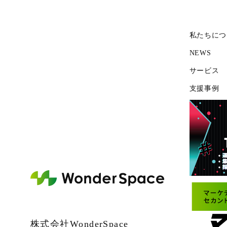
私たちにつ
NEWS
サービス
支援事例
株式会社WonderSpace