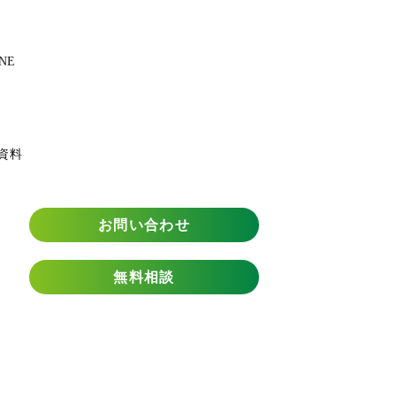
NE
資料
お問い合わせ
無料相談