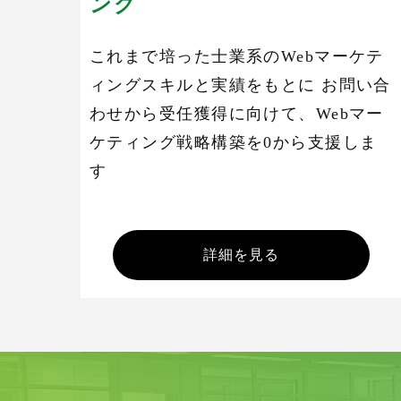
ング
これまで培った士業系のWebマーケテ
ィングスキルと実績をもとに お問い合
わせから受任獲得に向けて、Webマー
ケティング戦略構築を0から支援しま
す
詳細を見る