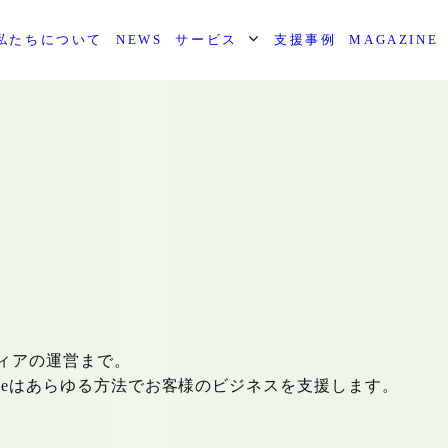
私たちについて
NEWS
サービス
支援事例
MAGAZINE
ィアの運営まで。
paceはあらゆる方法でお客様のビジネスを支援します。