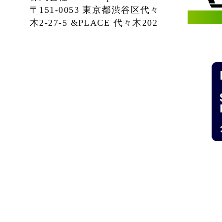
〒151-0053 東京都渋谷区代々
木2-27-5 &PLACE 代々木202