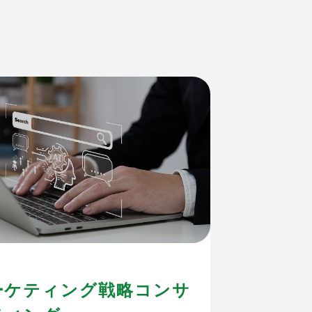
ーケティング戦略コンサ