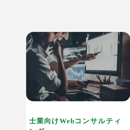
士業向けWebコンサルティ