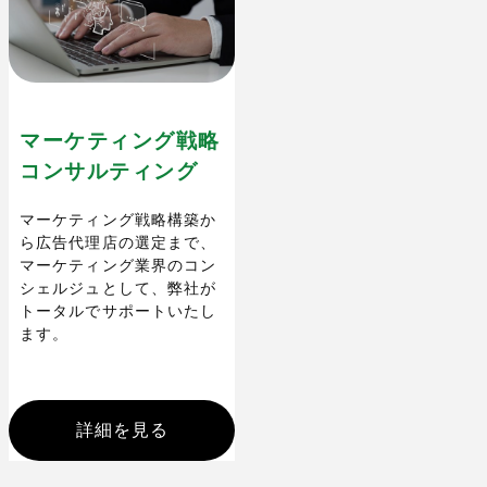
マーケティング戦略
コンサルティング
マーケティング戦略構築か
ら広告代理店の選定まで、
マーケティング業界のコン
シェルジュとして、弊社が
トータルでサポートいたし
ます。
詳細を見る