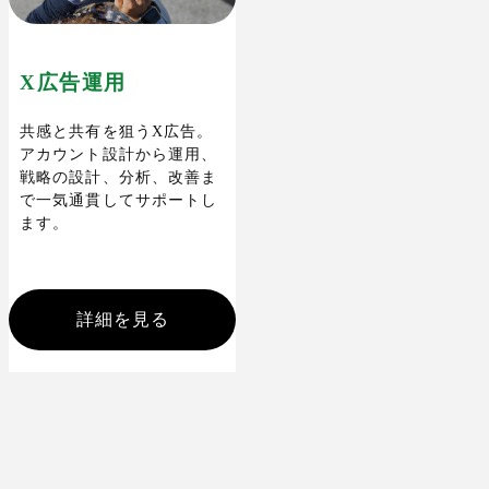
X広告運用
共感と共有を狙うX広告。
アカウント設計から運用、
戦略の設計、分析、改善ま
で一気通貫してサポートし
ます。
詳細を見る