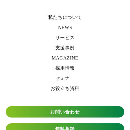
私たちについて
NEWS
サービス
支援事例
MAGAZINE
採用情報
セミナー
お役立ち資料
お問い合わせ
無料相談