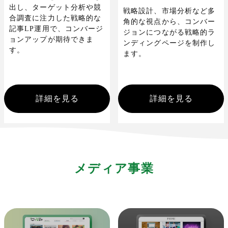
出し、ターゲット分析や競
戦略設計、市場分析など多
合調査に注力した戦略的な
角的な視点から、コンバー
記事LP運用で、コンバージ
ジョンにつながる戦略的ラ
ョンアップが期待できま
ンディングページを制作し
す。
ます。
詳細を見る
詳細を見る
メディア事業