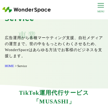
Service
事業
広告運用から各種マーケティング支援、自社メディア
の運営まで。
世の中をもっとわくわくさせるため、
WonderSpaceはあらゆる方法でお客様のビジネスを支
援します。
HOME
Service
TikTok運用代行サービス
「MUSASHI」