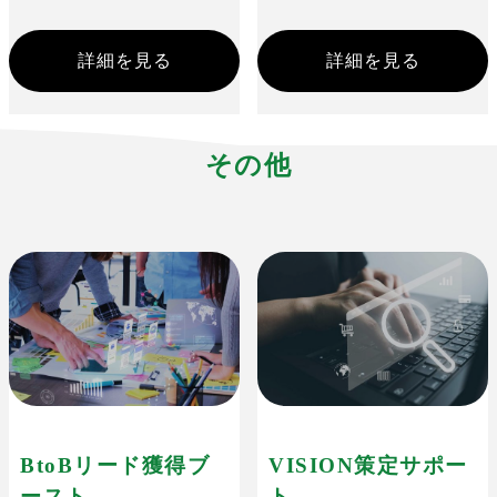
詳細を見る
詳細を見る
その他
BtoBリード獲得ブ
VISION策定サポー
ースト
ト