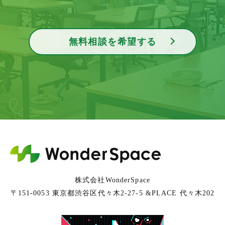
無料相談を希望する
株式会社WonderSpace
〒151-0053 東京都渋谷区代々木2-27-5 &PLACE 代々木202