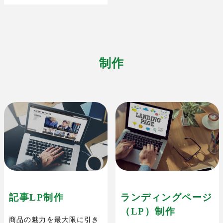
制作
記事LP制作
ランディングページ
（LP）制作
商品の魅力を最大限に引き