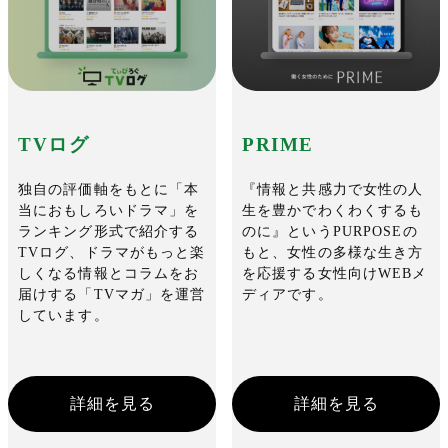
TVログ
PRIME
独⾃の評価軸をもとに「本
『情報と共感力で女性の人
当におもしろいドラマ」を
生を豊かでわくわくするも
ランキング形式で紹介する
のに』というPURPOSEの
TVログ、ドラマがもっと楽
もと、女性の多様な生き方
しくなる情報とコラムをお
を応援する女性向けWEBメ
届けする「TVマガ」を運営
ディアです。
しています。
詳細を見る
詳細を見る