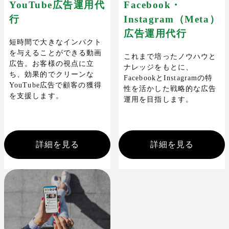
YouTube広告運用代
Facebook・
行
Instagram（Meta）
広告運用代行
短時間で大きなインパクト
を与えることができる動画
これまで培ったノウハウと
広告。お客様の視点に立
ナレッジをもとに、
ち、効果的でクリーンな
FacebookとInstagramの特
YouTube広告で顧客の獲得
性を活かした戦略的な広告
を支援します。
運用を目指します。
詳細を見る
詳細を見る