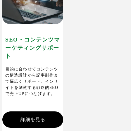
SEO・コンテンツマ
ーケティングサポー
ト
目的に合わせてコンテンツ
の構造設計から記事制作ま
で幅広くサポート。インサ
イトを刺激する戦略的SEO
で売上UPにつなげます。
詳細を見る