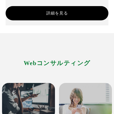
詳細を見る
Webコンサルティング