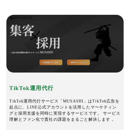
TikTok運用代行
TikTok運用代行サービス「MUSASHI」はTikTok広告を
起点に、LINE公式アカウントを活用したマーケティン
グと採用支援を同時に実現するサービスです。 サービス
理解とファン化で貴社の課題をまるごと解決します 。