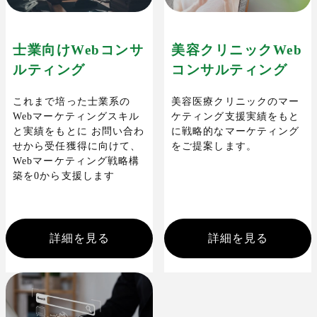
士業向けWebコンサ
美容クリニックWeb
ルティング
コンサルティング
これまで培った士業系の
美容医療クリニックのマー
Webマーケティングスキル
ケティング支援実績をもと
と実績をもとに お問い合わ
に戦略的なマーケティング
せから受任獲得に向けて、
をご提案します。
Webマーケティング戦略構
築を0から支援します
詳細を見る
詳細を見る