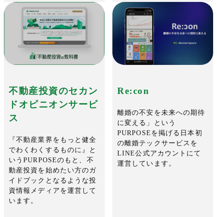
不動産投資のセカン
Re:con
ドオピニオンサービ
離婚の不安を未来への期待
ス
に変える」という
PURPOSEを掲げる日本初
『不動産業界をもっと健全
の離婚テックサービスを
でわくわくするものに』と
LINE公式アカウントにて
いうPURPOSEのもと、不
運営しています。
動産投資を始めたい方のガ
イドブックとなるような投
資情報メディアを運営して
います。