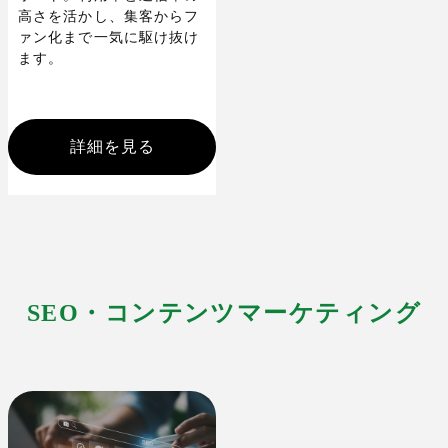
高さを活かし、集客からフ
ァン化まで一気に駆け抜け
ます。
詳細を見る
SEO・コンテンツマーケティング