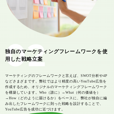
02
独自のマーケティングフレームワークを使
用した戦略立案
マーケティングのフレームワークと言えば、SWOT分析や4P
などさまざまです。弊社ではより精度の高いYouTube広告を
作成するため、オリジナルのマーケティングフレームワーク
を構築しています。Who（誰に）→What（何の価値を）
→How（どのように届けるか）をベースに、弊社が独自に編
み出したフレームワークに則った戦略を設計することで、
YouTube広告を成功に近づけます。