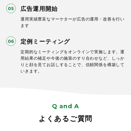
広告運用開始
運用実績豊富なマーケターが広告の運用・改善を行い
ます
定例ミーティング
定期的なミーティングをオンラインで実施します。運
用結果の補足や今後の施策のすり合わせなど、しっか
りと顔を見てお話しすることで、信頼関係を構築して
いきます。
Q and A
よくあるご質問