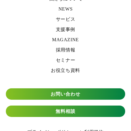
NEWS
サービス
支援事例
MAGAZINE
採用情報
セミナー
お役立ち資料
お問い合わせ
無料相談