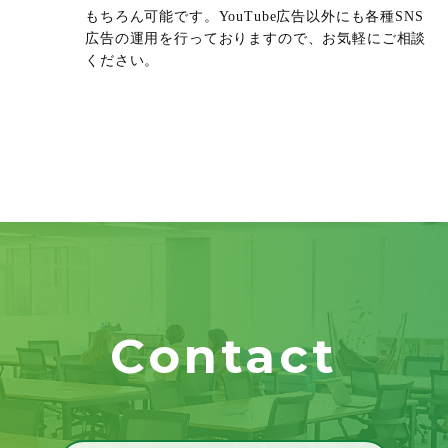
もちろん可能です。YouTube広告以外にも各種SNS
広告の運用を行っておりますので、お気軽にご相談
ください。
Contact