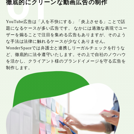
01
徹底的にクリーンな動画広告の制作
YouTube広告は「人を不快にする」「炎上させる」ことで話
題になるケースが多い広告です。 なかには過激な表現でユー
ザーを煽ることで注目を集める広告もありますが、そのよう
な手法は法律に触れるケースが少なくありません。
WonderSpaceでは弁護士と連携しリーガルチェックを行うな
ど、徹底的に法令遵守いたします。その上で自社のノウハウ
を活かし、クライアント様のブランドイメージを守る広告を
制作します。