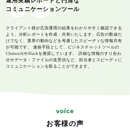
03
運用実績レポートと円滑な
コミュニケーションツール
クライアント様が広告運用の結果をわかりやすく確認できる
よう、分析レポートを作成・共有いたします。広告の数値だ
けでなく、業界の動向などを考慮したスピーディな情報共有
が可能です。 連絡手段として、ビジネスチャットツールの
ChatworkやSlackを推奨しています。 詳細な情報のすり合わ
せやデータ・ファイルの送受信など、担当者とスピーディに
コミュニケーションを取ることができます。
voice
お客様の声