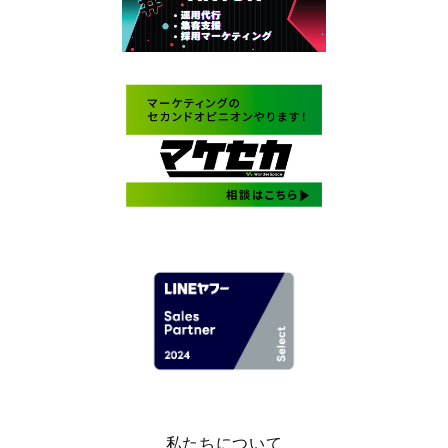
私たちについて