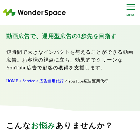
YouTube広告運用代行
動画広告で、運用型広告の3歩先を目指す
短時間で大きなインパクトを与えることができる動画
広告。お客様の視点に立ち、効果的でクリーンな
YouTube広告で顧客の獲得を支援します。
HOME
Service
広告運用代行
YouTube広告運用代行
こんな
お悩み
ありませんか？