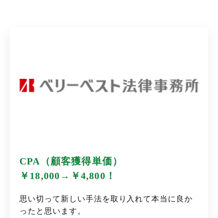
CPA（顧客獲得単価）
￥18,000→￥4,800！
思い切って新しい手法を取り入れて本当に良か
ったと思います。