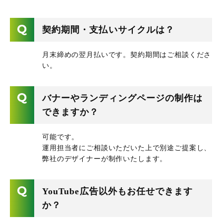
契約期間・支払いサイクルは？
月末締めの翌月払いです。契約期間はご相談くださ
い。
バナーやランディングページの制作は
できますか？
可能です。
運用担当者にご相談いただいた上で別途ご提案し、
弊社のデザイナーが制作いたします。
YouTube広告以外もお任せできます
か？