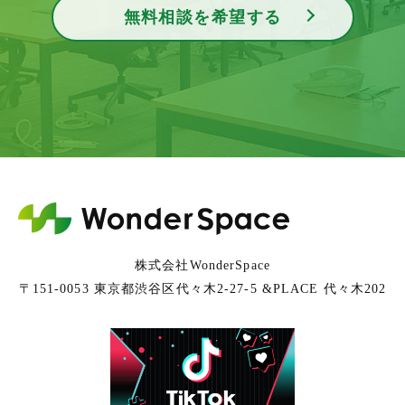
無料相談を希望する
株式会社WonderSpace
〒151-0053 東京都渋谷区代々木2-27-5 &PLACE 代々木202