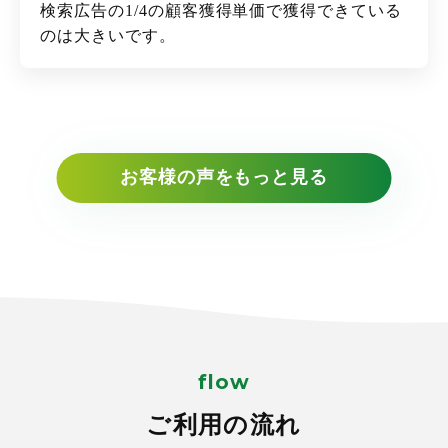
検索広告の1/4の顧客獲得単価で獲得できている
のは大きいです。
お客様の声をもっと見る
flow
ご利用の流れ