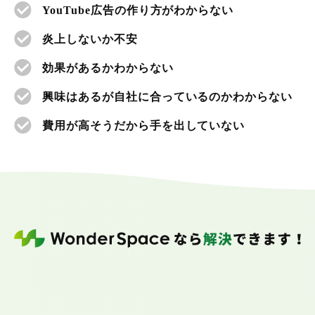
YouTube広告の作り方がわからない
炎上しないか不安
効果があるかわからない
興味はあるが自社に合っているのかわからない
費用が高そうだから手を出していない