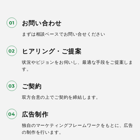
お問い合わせ
まずは相談ベースでお問い合せください
ヒアリング・ご提案
状況やビジョンをお伺いし、最適な手段をご提案しま
す。
ご契約
双方合意の上でご契約を締結します。
広告制作
独自のマーケティングフレームワークをもとに、広告
の制作を行います。