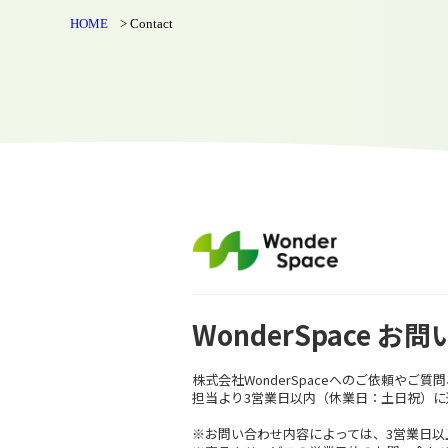
HOME
Contact