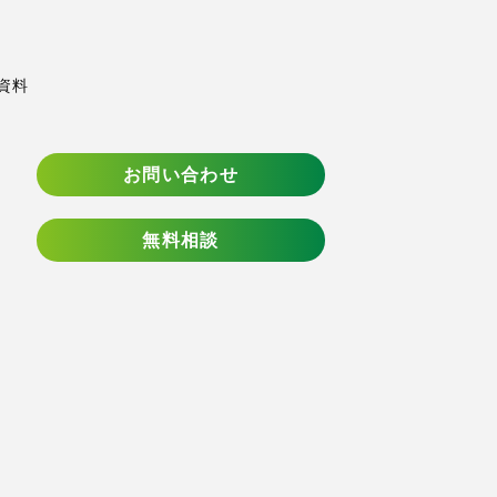
資料
お問い合わせ
無料相談