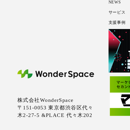
NEWS
サービス
支援事例
株式会社WonderSpace
〒151-0053 東京都渋谷区代々
木2-27-5 &PLACE 代々木202