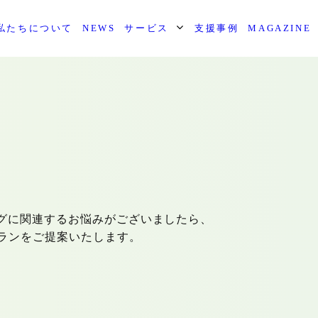
私たちについて
NEWS
サービス
支援事例
MAGAZINE
ングに関連するお悩みがございましたら、
ランをご提案いたします。