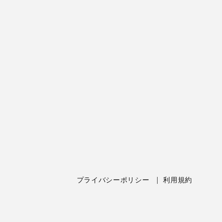
プライバシーポリシー
利用規約