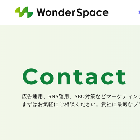
Contact
広告運用、SNS運用、SEO対策などマーケティ
まずはお気軽にご相談ください。貴社に最適なプ