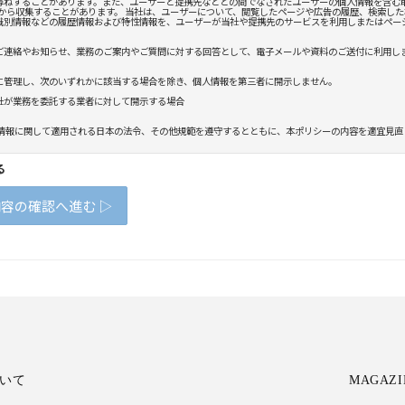
いて
MAGAZI