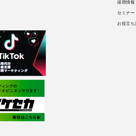
採用情報
セミナー
お役立ち