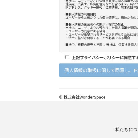
私たちにつ