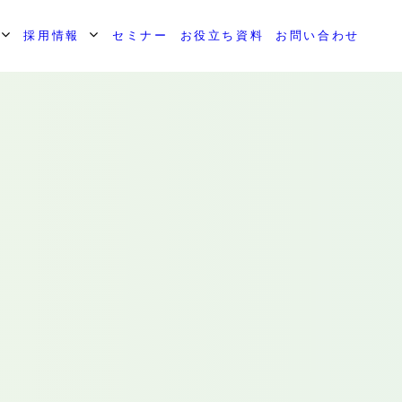
採用情報
セミナー
お役立ち資料
お問い合わせ