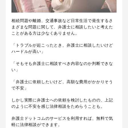
相続問題や離婚、交通事故など日常生活で発生するさ
まざまな問題に関して、弁護士に相談したいと考えた
ことがある方は少なくありません。
「トラブルが起こったとき、弁護士に相談したいけど
ハードルが高い」
「そもそも弁護士に相談すべき内容なのか判断できな
い」
「弁護士に依頼したいけど、高額な費用がかかりそう
で不安」
しかし実際に弁護士への依頼を検討したものの、上記
のように不安を感じ法律相談をためらうことも。
弁護士ドットコムのサービスを利用すれば、無料で気
軽に法律相談ができます。