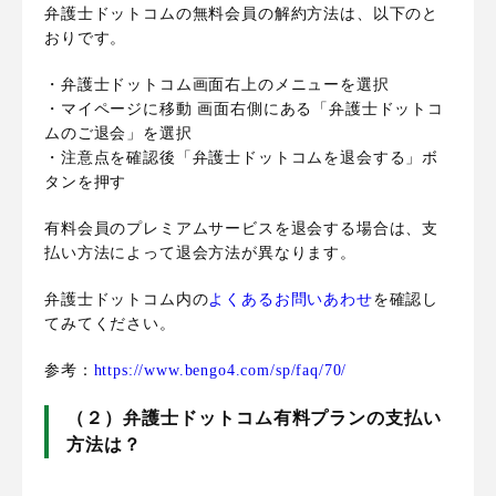
弁護士ドットコムの無料会員の解約方法は、以下のと
おりです。
・弁護士ドットコム画面右上のメニューを選択
・マイページに移動 画面右側にある「弁護士ドットコ
ムのご退会」を選択
・注意点を確認後「弁護士ドットコムを退会する」ボ
タンを押す
有料会員のプレミアムサービスを退会する場合は、支
払い方法によって退会方法が異なります。
弁護士ドットコム内の
よくあるお問いあわせ
を確認し
てみてください。
参考：
https://www.bengo4.com/sp/faq/70/
（２）弁護士ドットコム有料プランの支払い
方法は？