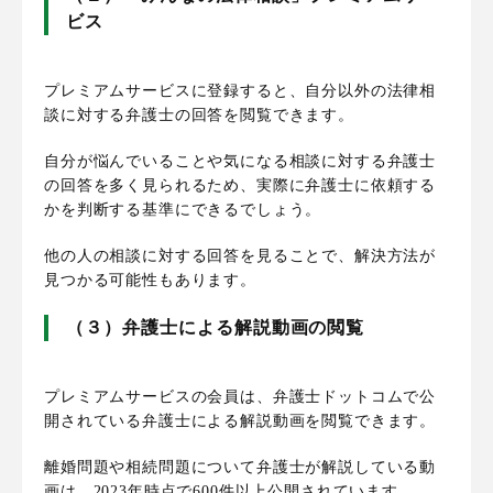
ビス
プレミアムサービスに登録すると、自分以外の法律相
談に対する弁護士の回答を閲覧できます。
自分が悩んでいることや気になる相談に対する弁護士
の回答を多く見られるため、実際に弁護士に依頼する
かを判断する基準にできるでしょう。
他の人の相談に対する回答を見ることで、解決方法が
見つかる可能性もあります。
（３）弁護士による解説動画の閲覧
プレミアムサービスの会員は、弁護士ドットコムで公
開されている弁護士による解説動画を閲覧できます。
離婚問題や相続問題について弁護士が解説している動
画は、2023年時点で600件以上公開されています。