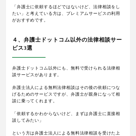
「弁護士に依頼するほどではないけど、法律相談をし
たい」と考えている方は、プレミアムサービスの利用
がおすすめです。
４、弁護士ドットコム以外の法律相談サー
ビス3選
弁護士ドットコム以外にも、無料で受けられる法律相
談サービスがあります。
弁護士法人による無料法律相談はその後の依頼につな
げるためのサービスですが、弁護士が親身になって相
談に乗ってくれます。
「依頼するかわからないけど、まずは弁護士に直接相
談してみたい」
という方は弁護士法人による無料法律相談を受けた上