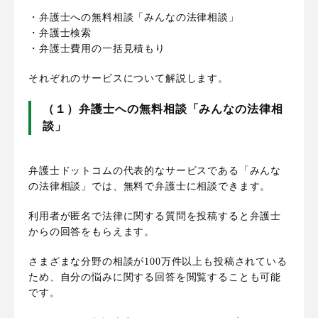
・弁護士への無料相談「みんなの法律相談」
・弁護士検索
・弁護士費用の一括見積もり
それぞれのサービスについて解説します。
（１）弁護士への無料相談「みんなの法律相
談」
弁護士ドットコムの代表的なサービスである「みんな
の法律相談」では、無料で弁護士に相談できます。
利用者が匿名で法律に関する質問を投稿すると弁護士
からの回答をもらえます。
さまざまな分野の相談が100万件以上も投稿されている
ため、自分の悩みに関する回答を閲覧することも可能
です。