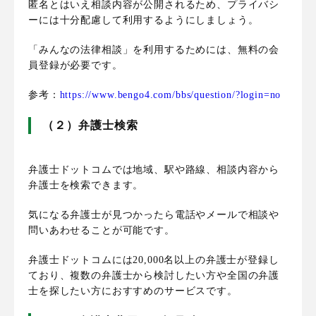
匿名とはいえ相談内容が公開されるため、プライバシ
ーには十分配慮して利用するようにしましょう。
「みんなの法律相談」を利用するためには、無料の会
員登録が必要です。
参考：
https://www.bengo4.com/bbs/question/?login=no
（２）弁護士検索
弁護士ドットコムでは地域、駅や路線、相談内容から
弁護士を検索できます。
気になる弁護士が見つかったら電話やメールで相談や
問いあわせることが可能です。
弁護士ドットコムには20,000名以上の弁護士が登録し
ており、複数の弁護士から検討したい方や全国の弁護
士を探したい方におすすめのサービスです。