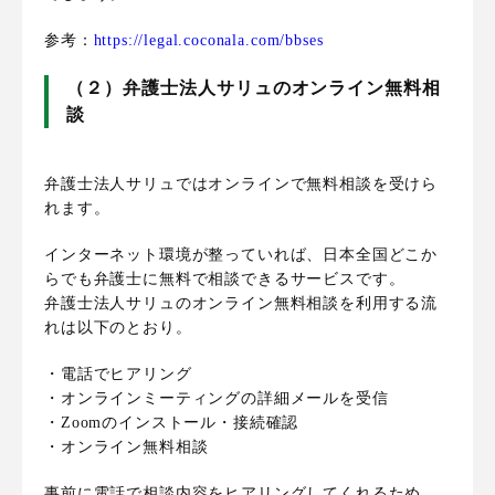
参考：
https://legal.coconala.com/bbses
（２）弁護士法人サリュのオンライン無料相
談
弁護士法人サリュではオンラインで無料相談を受けら
れます。
インターネット環境が整っていれば、日本全国どこか
らでも弁護士に無料で相談できるサービスです。
弁護士法人サリュのオンライン無料相談を利用する流
れは以下のとおり。
・電話でヒアリング
・オンラインミーティングの詳細メールを受信
・Zoomのインストール・接続確認
・オンライン無料相談
事前に電話で相談内容をヒアリングしてくれるため、