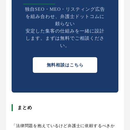
独自SEO・MEO・リスティング広告
を組み合わせ、弁護士ドットコムに
頼らない
安定した集客の仕組みを一緒に設計
します。まずは無料でご相談くださ
い。
無料相談はこちら
まとめ
「法律問題を抱えているけど弁護士に依頼するべきか