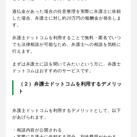
過払金があった場合の任意整理を実際に弁護士に依頼
した場合、弁護士に対し約20万円の報酬金が発生しま
す。
弁護士ドットコムを利用することで無料・匿名でいつ
でも法律相談が可能なため、弁護士への相談を気軽に
行えます。
まずは弁護士に話を聞いてみたいという方に、弁護士
ドットコムはおすすめのサービスです。
（２）弁護士ドットコムを利用するデメリッ
ト
弁護士ドットコムを利用するデメリットとして、以下
があげられます。
・相談内容が公開される
・実際に弁護士に依頼する場合、別途費用がかかる