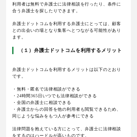
利用者は無料で弁護士に法律相談を行ったり、条件に
合う弁護士を探したりできます。
弁護士ドットコムを利用する弁護士にとっては、顧客
との出会いの場となり集客へとつながる可能性があり
ます。
（１）弁護士ドットコムを利用するメリット
弁護士ドットコムを利用するメリットは以下のとおり
です。
・無料・匿名で法律相談ができる
・24時間365日いつでも法律相談ができる
・全国の弁護士に相談できる
・弁護士からの回答を他の利用者も閲覧できるため、
同じような悩みをもつ人が参考にできる
法律問題を抱えている方にとって、弁護士に法律相談
をするのはハードルが高いものです。