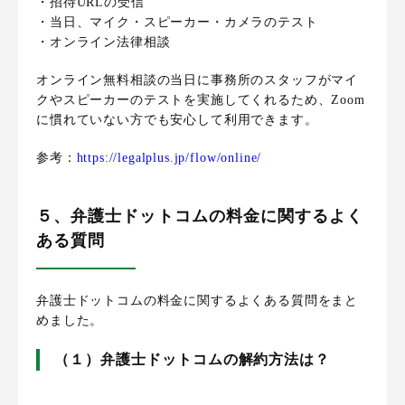
・招待URLの受信
・当日、マイク・スピーカー・カメラのテスト
・オンライン法律相談
オンライン無料相談の当日に事務所のスタッフがマイ
クやスピーカーのテストを実施してくれるため、Zoom
に慣れていない方でも安心して利用できます。
参考：
https://legalplus.jp/flow/online/
５、弁護士ドットコムの料金に関するよく
ある質問
弁護士ドットコムの料金に関するよくある質問をまと
めました。
（１）弁護士ドットコムの解約方法は？