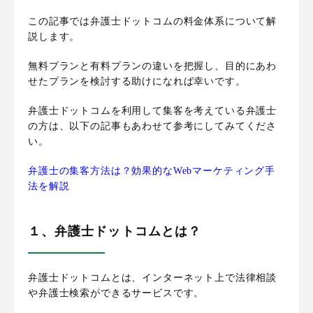
この記事では弁護士ドットコムの料金体系について解
説します。
無料プランと有料プランの違いを把握し、目的にあわ
せたプランを検討する助けになれば幸いです。
弁護士ドットコムを利用して集客を考えている弁護士
の方は、以下の記事もあわせて参考にしてみてくださ
い。
弁護士の集客方法は？効果的なWebマーケティング手
法を解説
１、弁護士ドットコムとは？
弁護士ドットコムとは、インターネット上で法律相談
や弁護士検索ができるサービスです。