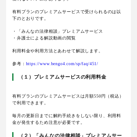
有料プランのプレミアムサービスで受けられるのは以
下のとおりです。
・「みんなの法律相談」プレミアムサービス
・弁護士による解説動画の閲覧
利用料金や利用方法とあわせて解説します。
参考：
https://www.bengo4.com/sp/faq/451/
（１）プレミアムサービスの利用料金
有料プランのプレミアムサービスは月額550円（税込）
で利用できます。
毎月の更新日までに解約手続きをしない限り、利用料
金が発生するため注意が必要です。
（２）「みんなの法律相談」プレミアムサー