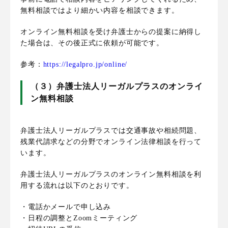
無料相談ではより細かい内容を相談できます。
オンライン無料相談を受け弁護士からの提案に納得し
た場合は、その後正式に依頼が可能です。
参考：
https://legalpro.jp/online/
（３）弁護士法人リーガルプラスのオンライ
ン無料相談
弁護士法人リーガルプラスでは交通事故や相続問題、
残業代請求などの分野でオンライン法律相談を行って
います。
弁護士法人リーガルプラスのオンライン無料相談を利
用する流れは以下のとおりです。
・電話かメールで申し込み
・日程の調整とZoomミーティング