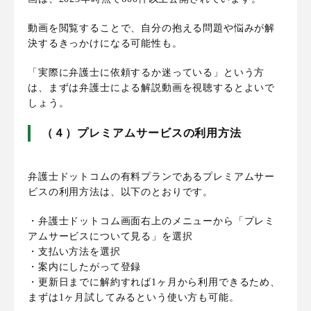
動画を閲覧することで、自分の抱える問題や悩みが解
決するきっかけになる可能性も。
「実際に弁護士に依頼するか迷っている」という方
は、まずは弁護士による解説動画を視聴するとよいで
しょう。
（４）プレミアムサービスの利用方法
弁護士ドットコムの有料プランであるプレミアムサー
ビスの利用方法は、以下のとおりです。
・弁護士ドットコム画面右上のメニューから「プレミ
アムサービスについて見る」を選択
・支払い方法を選択
・案内にしたがって登録
・更新日までに解約すれば1ヶ月から利用できるため、
まずは1ヶ月試してみるという使い方も可能。