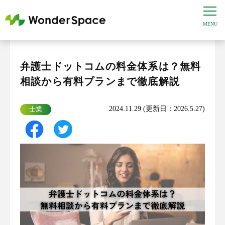
弁護士ドットコムの料金体系は？無料
相談から有料プランまで徹底解説
2024.11.29 (更新日：2026.5.27)
士業