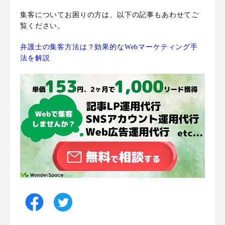
集客についてお困りの方は、以下の記事もあわせてご
覧ください。
弁護士の集客方法は？効果的なWebマーケティング手
法を解説