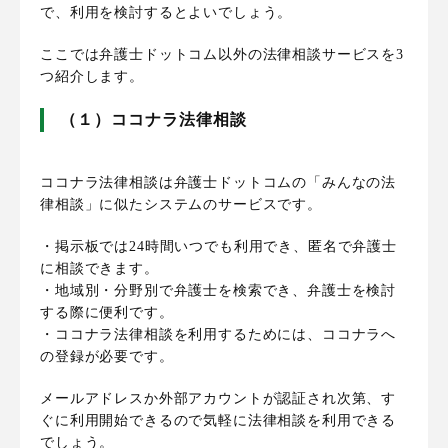
で、利用を検討するとよいでしょう。
ここでは弁護士ドットコム以外の法律相談サービスを3
つ紹介します。
（１）ココナラ法律相談
ココナラ法律相談は弁護士ドットコムの「みんなの法
律相談」に似たシステムのサービスです。
・掲示板では24時間いつでも利用でき、匿名で弁護士
に相談できます。
・地域別・分野別で弁護士を検索でき、弁護士を検討
する際に便利です。
・ココナラ法律相談を利用するためには、ココナラへ
の登録が必要です。
メールアドレスか外部アカウントが認証され次第、す
ぐに利用開始できるので気軽に法律相談を利用できる
でしょう。