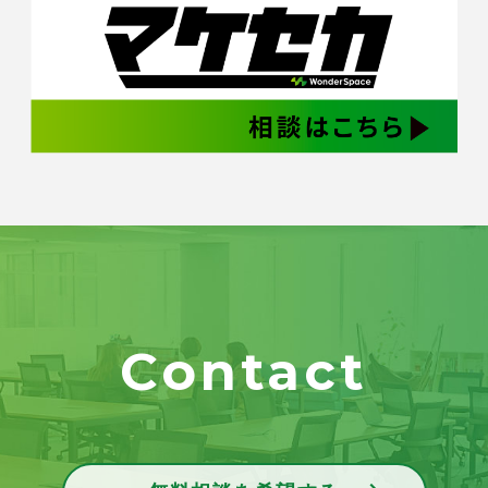
Contact