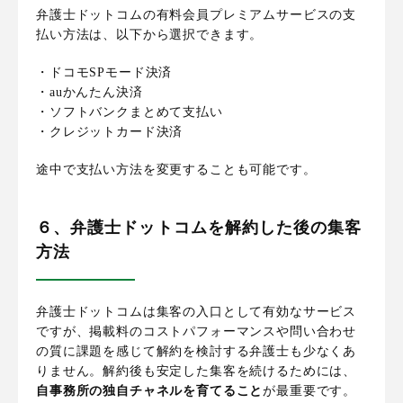
弁護士ドットコムの有料会員プレミアムサービスの支
払い方法は、以下から選択できます。
・ドコモSPモード決済
・auかんたん決済
・ソフトバンクまとめて支払い
・クレジットカード決済
途中で支払い方法を変更することも可能です。
６、弁護士ドットコムを解約した後の集客
方法
弁護士ドットコムは集客の入口として有効なサービス
ですが、掲載料のコストパフォーマンスや問い合わせ
の質に課題を感じて解約を検討する弁護士も少なくあ
りません。解約後も安定した集客を続けるためには、
自事務所の独自チャネルを育てること
が最重要です。