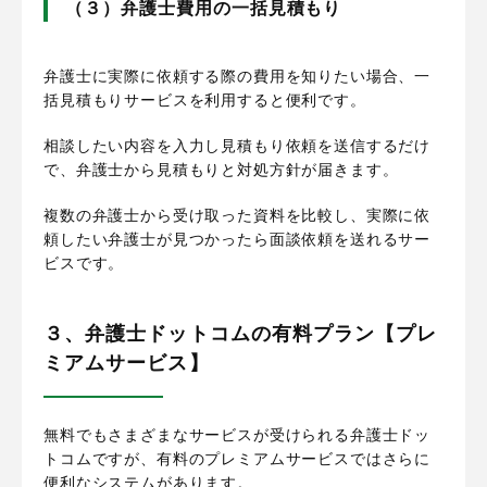
（３）弁護士費用の一括見積もり
弁護士に実際に依頼する際の費用を知りたい場合、一
括見積もりサービスを利用すると便利です。
相談したい内容を入力し見積もり依頼を送信するだけ
で、弁護士から見積もりと対処方針が届きます。
複数の弁護士から受け取った資料を比較し、実際に依
頼したい弁護士が見つかったら面談依頼を送れるサー
ビスです。
３、弁護士ドットコムの有料プラン【プレ
ミアムサービス】
無料でもさまざまなサービスが受けられる弁護士ドッ
トコムですが、有料のプレミアムサービスではさらに
便利なシステムがあります。