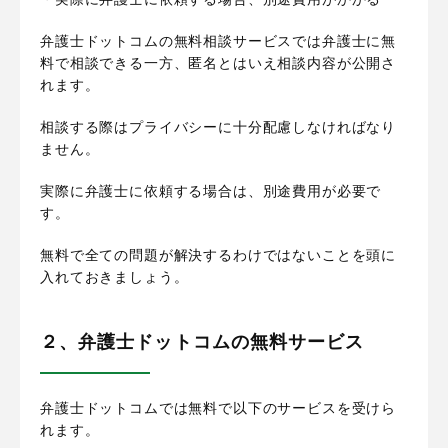
弁護士ドットコムの無料相談サービスでは弁護士に無
料で相談できる一方、匿名とはいえ相談内容が公開さ
れます。
相談する際はプライバシーに十分配慮しなければなり
ません。
実際に弁護士に依頼する場合は、別途費用が必要で
す。
無料で全ての問題が解決するわけではないことを頭に
入れておきましょう。
２、弁護士ドットコムの無料サービス
弁護士ドットコムでは無料で以下のサービスを受けら
れます。