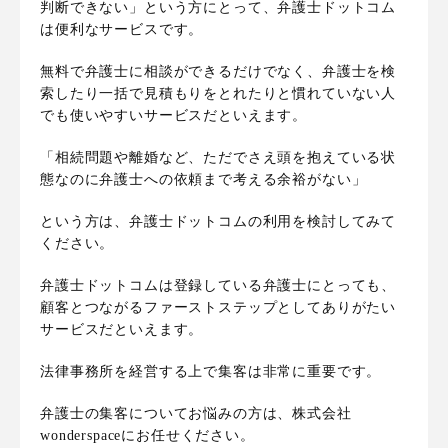
判断できない」という方にとって、弁護士ドットコム
は便利なサービスです。
無料で弁護士に相談ができるだけでなく、弁護士を検
索したり一括で見積もりをとれたりと慣れていない人
でも使いやすいサービスだといえます。
「相続問題や離婚など、ただでさえ頭を抱えている状
態なのに弁護士への依頼まで考える余裕がない」
という方は、弁護士ドットコムの利用を検討してみて
ください。
弁護士ドットコムは登録している弁護士にとっても、
顧客とつながるファーストステップとしてありがたい
サービスだといえます。
法律事務所を経営する上で集客は非常に重要です。
弁護士の集客についてお悩みの方は、株式会社
wonderspaceにお任せください。