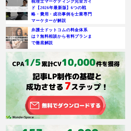
税理士マーケティング完全ガイ
ド【2026年最新版】6つの戦
略・費用・成功事例を士業専門
マーケターが解説
弁護士ドットコムの料金体系
は？無料相談から有料プランま
で徹底解説