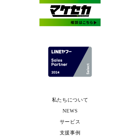
私たちについて
NEWS
サービス
支援事例