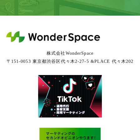
株式会社WonderSpace
〒151-0053 東京都渋谷区代々木2-27-5 &PLACE 代々木202