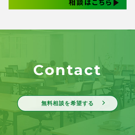
Contact
無料相談を希望する