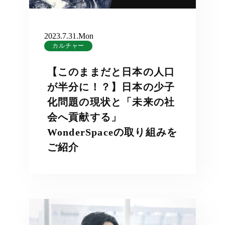
2023.7.31.Mon
カルチャー
【このままだと日本の人口
が半分に！？】日本の少子
化問題の現状と「未来の社
会へ貢献する」
WonderSpaceの取り組みを
ご紹介