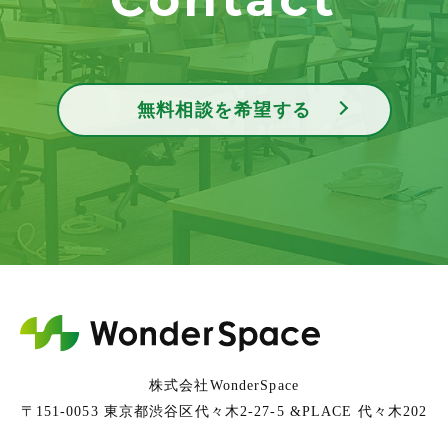
無料相談を希望する
株式会社WonderSpace
〒151-0053 東京都渋谷区代々木2-27-5 &PLACE 代々木202