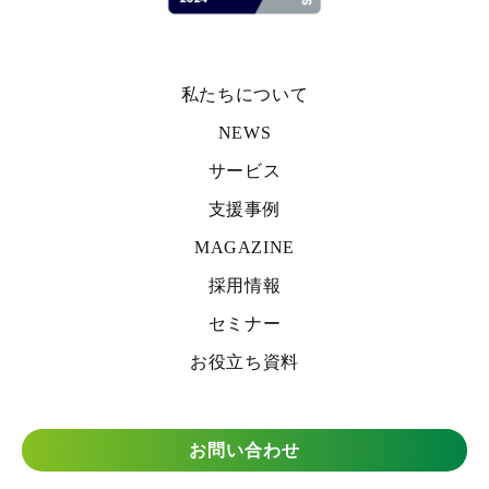
私たちについて
NEWS
サービス
支援事例
MAGAZINE
採用情報
セミナー
お役立ち資料
お問い合わせ