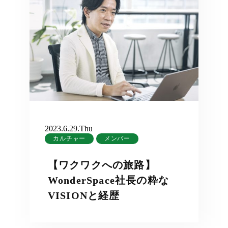
2023.6.29.Thu
カルチャー
メンバー
【ワクワクへの旅路】
WonderSpace社長の粋な
VISIONと経歴