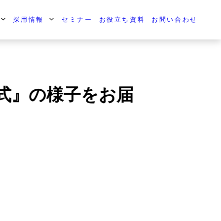
採用情報
セミナー
お役立ち資料
お問い合わせ
式』の様子をお届