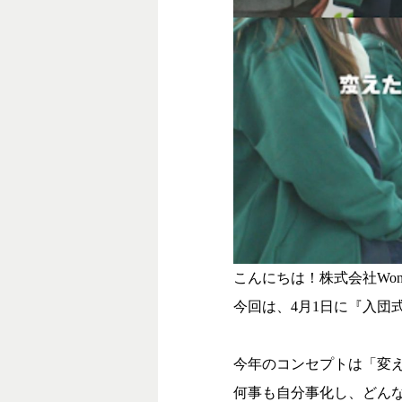
こんにちは！株式会社Wond
今回は、4月1日に『入団
今年のコンセプトは「変えたい
何事も自分事化し、どん