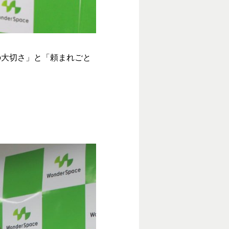
の大切さ」と「頼まれごと