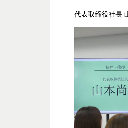
代表取締役社長 