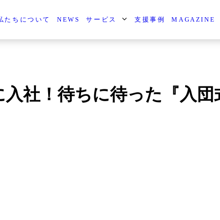
私たちについて
NEWS
サービス
支援事例
MAGAZINE
に入社！待ちに待った『入団