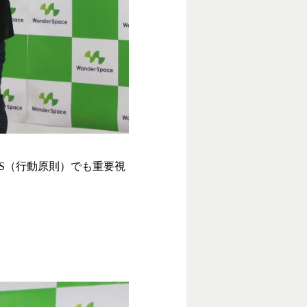
LES（行動原則）でも重要視