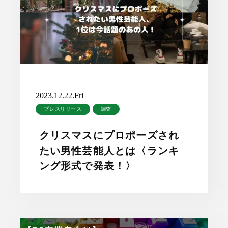
2023.12.22.Fri
プレスリリース
調査
クリスマスにプロポーズされ
たい男性芸能人とは〈ランキ
ング形式で発表！〉