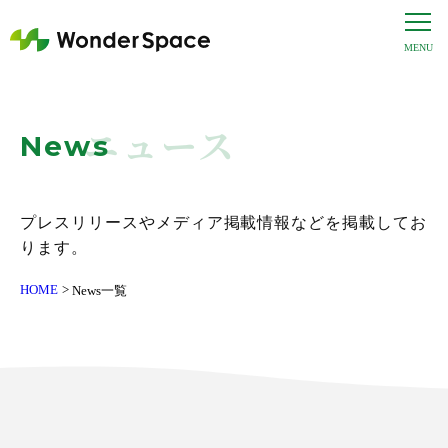
ニュース
News
プレスリリースやメディア掲載情報などを掲載してお
ります。
HOME
News一覧