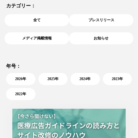
カテゴリー：
全て
プレスリリース
メディア掲載情報
お知らせ
年号：
2026年
2025年
2024年
2023年
2022年