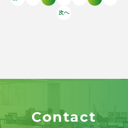
次へ
Contact