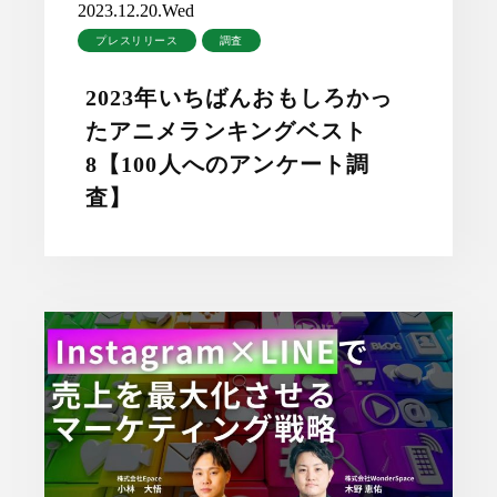
2023.12.20.Wed
プレスリリース
調査
2023年いちばんおもしろかっ
たアニメランキングベスト
8【100人へのアンケート調
査】