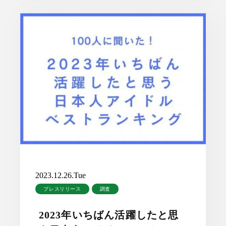
2023.12.26.Tue
プレスリリース
調査
2023年いちばん活躍したと思