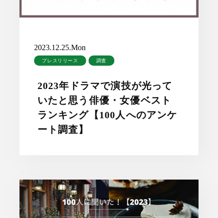
2023.12.25.Mon
プレスリリース
調査
2023年ドラマで演技が光って
いたと思う俳優・女優ベスト
ランキング【100人へのアンケ
ート調査】