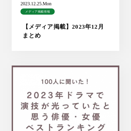
2023.12.25.Mon
メディア掲載情報
【メディア掲載】2023年12月
まとめ