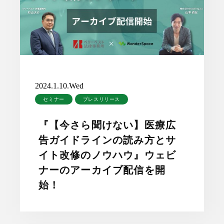
2024.1.10.Wed
セミナー
プレスリリース
『【今さら聞けない】医療広
告ガイドラインの読み方とサ
イト改修のノウハウ』ウェビ
ナーのアーカイブ配信を開
始！