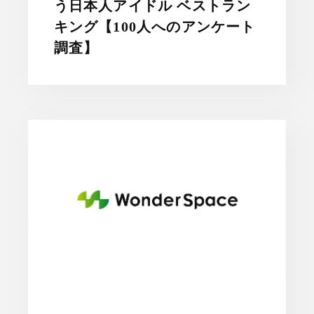
う日本人アイドル ベストラン
キング【100人へのアンケート
調査】