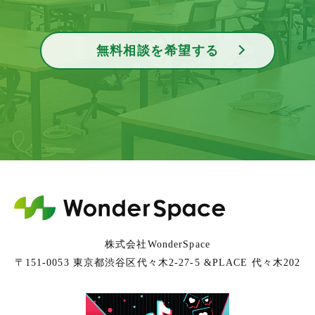
無料相談を希望する
株式会社WonderSpace
〒151-0053 東京都渋谷区代々木2-27-5 &PLACE 代々木202