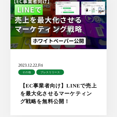
2023.12.22.Fri
その他
プレスリリース
【EC事業者向け】LINEで売上
を最大化させるマーケティン
グ戦略を無料公開！