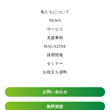
私たちについて
NEWS
サービス
支援事例
MAGAZINE
採用情報
セミナー
お役立ち資料
お問い合わせ
無料相談