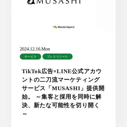
2024.12.16.Mon
サービス
プレスリリース
TikTok広告×LINE公式アカウ
ントの二刀流マーケティング
サービス「MUSASHI」提供開
始。 ～集客と採用を同時に解
決、新たな可能性を切り開く
～