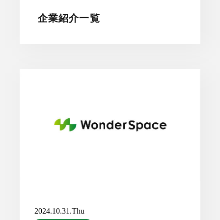
企業紹介一覧
2024.10.31.Thu