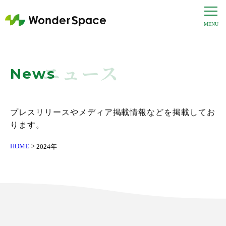
ニュース
News
プレスリリースやメディア掲載情報などを掲載してお
ります。
HOME
2024年