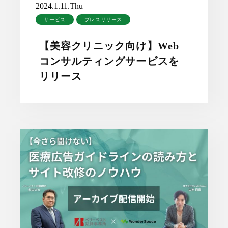
2024.1.11.Thu
サービス
プレスリリース
【美容クリニック向け】Web
コンサルティングサービスを
リリース