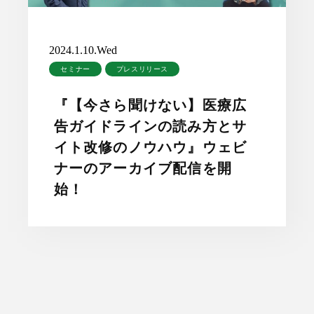
2024.1.10.Wed
セミナー
プレスリリース
『【今さら聞けない】医療広
告ガイドラインの読み方とサ
イト改修のノウハウ』ウェビ
ナーのアーカイブ配信を開
始！