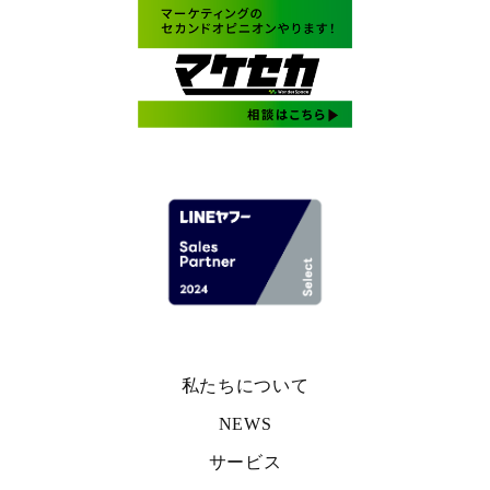
私たちについて
NEWS
サービス