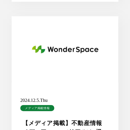
2024.12.5.Thu
メディア掲載情報
【メディア掲載】不動産情報