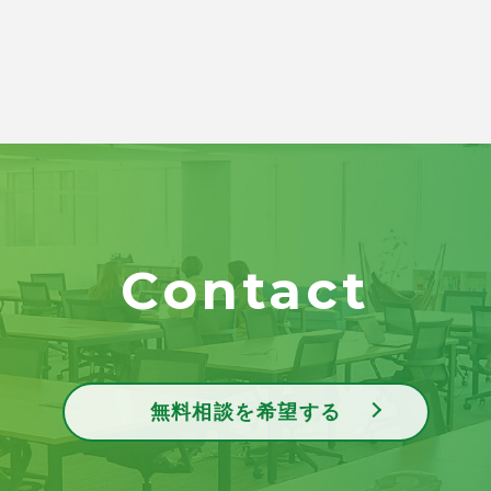
Contact
無料相談を希望する