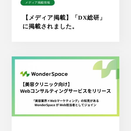
メディア掲載情報
【メディア掲載】「DX総研」
に掲載されました。