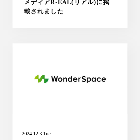
メディアR-EAL(リアル)に掲
載されました
2024.12.3.Tue