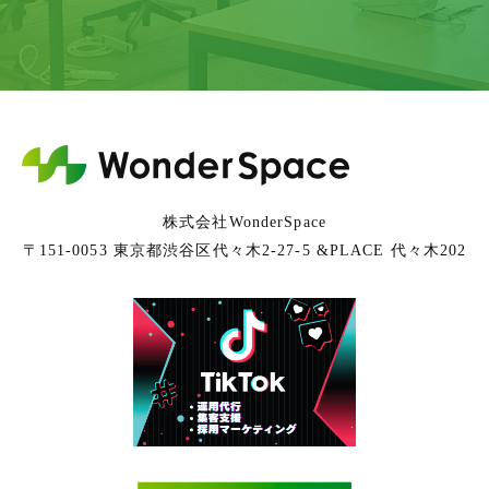
株式会社WonderSpace
〒151-0053 東京都渋谷区代々木2-27-5 &PLACE 代々木202