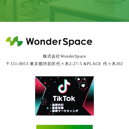
株式会社WonderSpace
〒151-0053 東京都渋谷区代々木2-27-5 &PLACE 代々木202