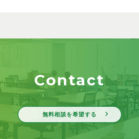
Contact
無料相談を希望する