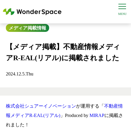
メディア掲載情報
【メディア掲載】不動産情報メディ
アR-EAL(リアル)に掲載されました
2024.12.5.Thu
株式会社シュアーイノベーション
が運用する「
不動産情
報メディアR-EAL(リアル)
」Produced by
MIRAP
に掲載さ
れました！