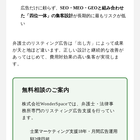
広告だけに頼らず、
SEO・MEO・GEOと組み合わせ
た「四位一体」の集客設計
が長期的に最もリスクが低
い
弁護士のリスティング広告は「出し方」によって成果
が天と地ほど違います。正しい設計と継続的な改善が
あってはじめて、費用対効果の高い集客が実現しま
す。
無料相談のご案内
株式会社WonderSpaceでは、弁護士・法律事
務所専門のリスティング広告支援を行ってい
ます。
士業マーケティング支援18年・月間広告運用
額2億円超