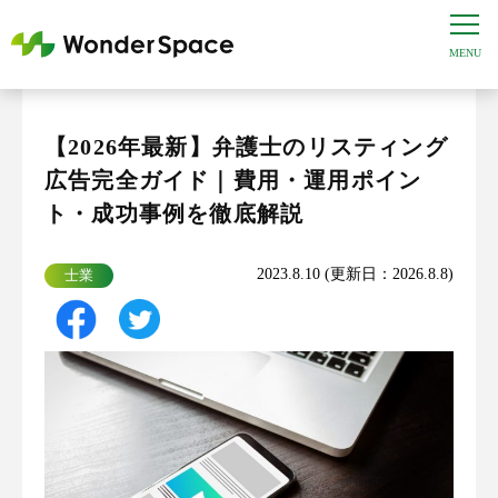
【2026年最新】弁護士のリスティング
広告完全ガイド｜費用・運用ポイン
ト・成功事例を徹底解説
2023.8.10 (更新日：2026.8.8)
士業