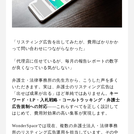
「リスティング広告を出してみたが、費用ばかりかか
って問い合わせにつながらなかった」
「代理店に任せているが、毎月の報告レポートの数字
が良くなっている気がしない」
弁護士・法律事務所の先生方から、こうした声を多く
いただきます。実は、弁護士のリスティング広告は
「出せば成果が出る」ほど単純ではありません。
キー
ワード・LP・入札戦略・コールトラッキング・弁護士
広告規制への対応
——これらすべてを正しく設計して
はじめて、費用対効果の高い集客が実現します。
WonderSpaceでは現在、複数の弁護士法人・法律事務
所のリスティング広告運用を担当しています。その中