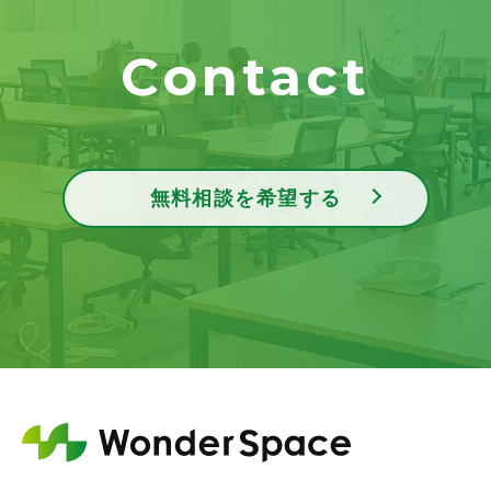
Contact
無料相談を希望する