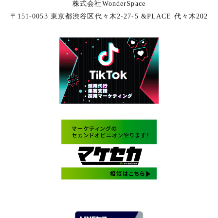
株式会社WonderSpace
〒151-0053 東京都渋谷区代々木2-27-5 &PLACE 代々木202