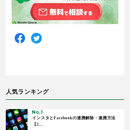
人気ランキング
インスタとFacebookの連携解除・連携方法
【2...