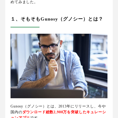
めてみました
。
１、そもそもGunosy（グノシー）とは？
Gunosy（グノシー）とは、2013年にリリースし、今や
国内の
ダウンロード総数2,900万を突破したキュレーシ
ョンアプリ
です。