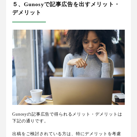
５、Gunosyで記事広告を出すメリット・
デメリット
Gunosyの記事広告で得られるメリット・デメリットは
下記の通りです。
出稿をご検討されている方は、特にデメリットを考慮