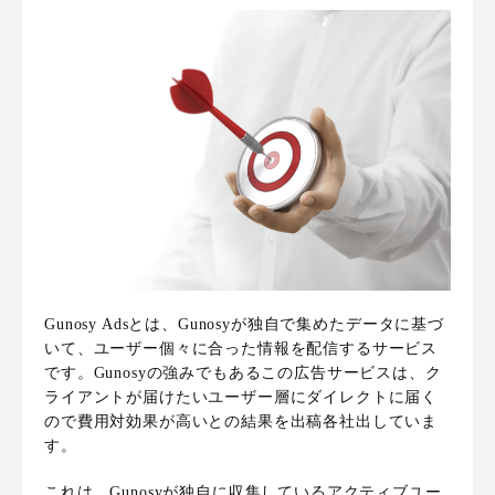
Gunosy Adsとは、Gunosyが独自で集めたデータに基づ
いて、ユーザー個々に合った情報を配信するサービス
です。Gunosyの強みでもあるこの広告サービスは、
ク
ライアントが届けたいユーザー層にダイレクトに届く
ので費用対効果が高い
との結果を出稿各社出していま
す。
これは、Gunosyが独自に収集しているアクティブユー