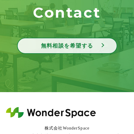
Contact
無料相談を希望する
株式会社WonderSpace