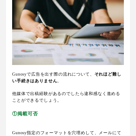
Gunosyで広告を出す際の流れについて、
それほど難し
い手続きはありません
。
他媒体で出稿経験があるのでしたら違和感なく進める
ことができるでしょう。
①掲載可否
Gunosy指定のフォーマットを穴埋め
して、メールにて