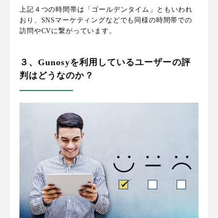
上記４つの時間帯は「ゴールデンタイム」ともいわれ
おり、SNSマーケティングなどでも同様の時間帯での
訪問やCVに繋がっています。
３、Gunosyを利用しているユーザーの評
判はどうなのか？