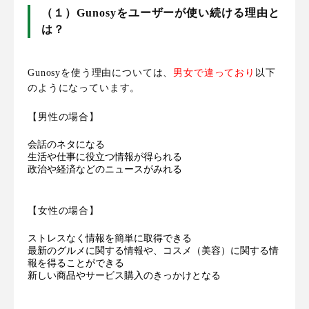
（１）Gunosyをユーザーが使い続ける理由と
は？
Gunosyを使う理由については、
男女で違っており
以下
のようになっています。
【男性の場合】
会話のネタになる
生活や仕事に役立つ情報が得られる
政治や経済などのニュースがみれる
【女性の場合】
ストレスなく情報を簡単に取得できる
最新のグルメに関する情報や、コスメ（美容）に関する情
報を得ることができる
新しい商品やサービス購入のきっかけとなる