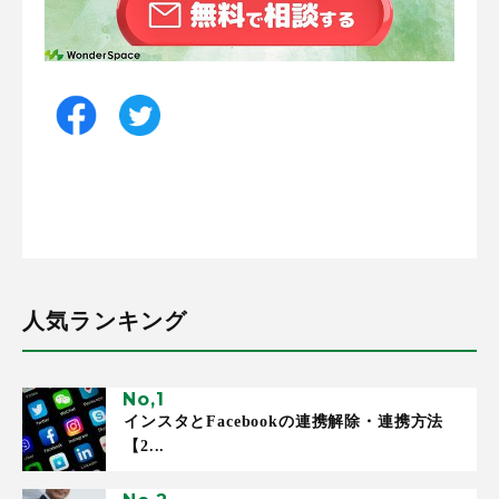
人気ランキング
インスタとFacebookの連携解除・連携方法
【2...