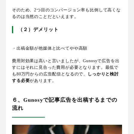
そのため、2つ目のコンバージョン率も比例して高くな
るのは当然のことだといえます。
（２）デメリット
・出稿金額が他媒体と比べてやや高額
費用対効果は高いと言いましたが、Gunosyで広告を出
すにはそれに見合った費用が必要となります。
最低で
も80万円からの広告配信となるので、
しっかりと検討
する必要
があります。
６、Gunosyで記事広告を出稿するまでの
流れ