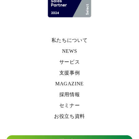
私たちについて
NEWS
サービス
支援事例
MAGAZINE
採用情報
セミナー
お役立ち資料