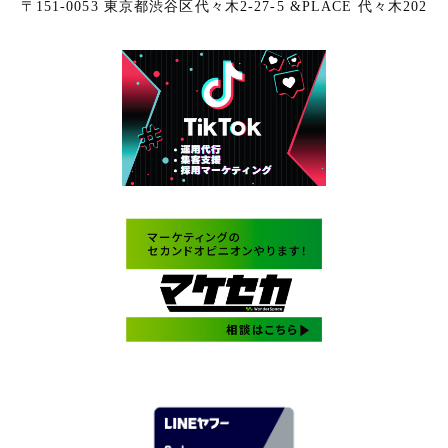
〒151-0053 東京都渋谷区代々木2-27-5 &PLACE 代々木202