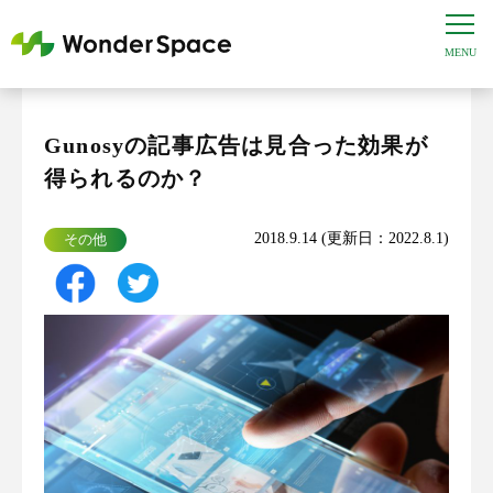
Gunosyの記事広告は見合った効果が
得られるのか？
2018.9.14 (更新日：2022.8.1)
その他