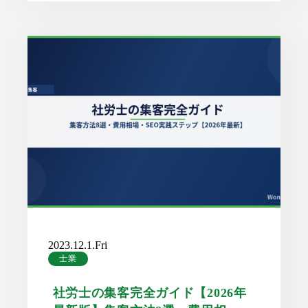
2023.12.1.Fri
士業
社労士の集客完全ガイド【2026年