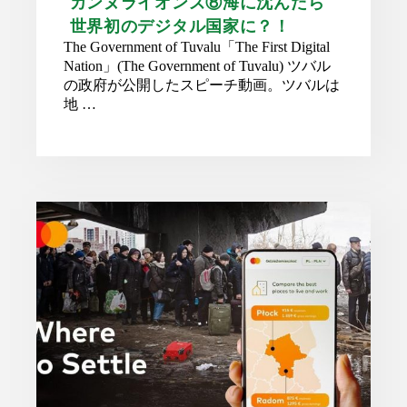
カンヌライオンズ⑧海に沈んだら
世界初のデジタル国家に？！
The Government of Tuvalu「The First Digital
Nation」(The Government of Tuvalu) ツバル
の政府が公開したスピーチ動画。ツバルは
地 …