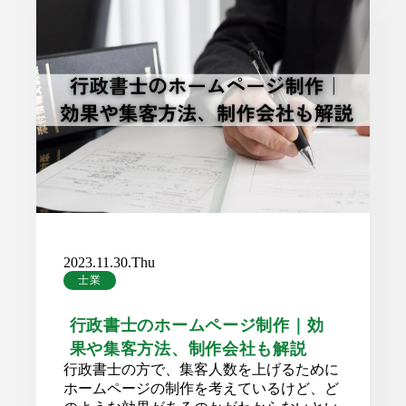
2023.11.30.Thu
士業
行政書士のホームページ制作｜効
果や集客方法、制作会社も解説
行政書士の方で、集客人数を上げるために
ホームページの制作を考えているけど、ど