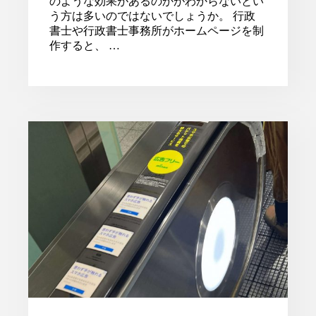
のような効果があるのかがわからないとい
う方は多いのではないでしょうか。 行政
書士や行政書士事務所がホームページを制
作すると、 …