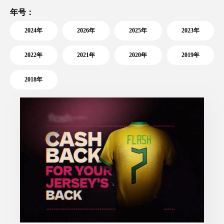
年号：
2024年
2026年
2025年
2023年
2022年
2021年
2020年
2019年
2018年