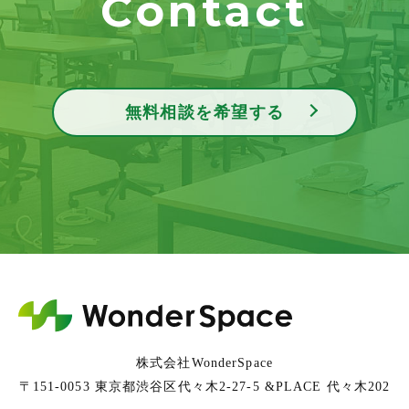
Contact
無料相談を希望する
株式会社WonderSpace
〒151-0053 東京都渋谷区代々木2-27-5 &PLACE 代々木202