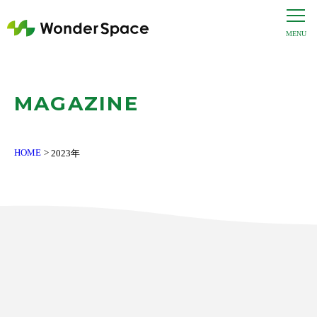
MAGAZINE
HOME
2023年