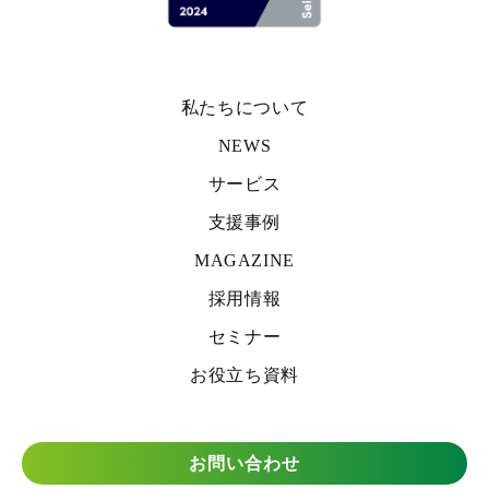
私たちについて
NEWS
サービス
支援事例
MAGAZINE
採用情報
セミナー
お役立ち資料
お問い合わせ