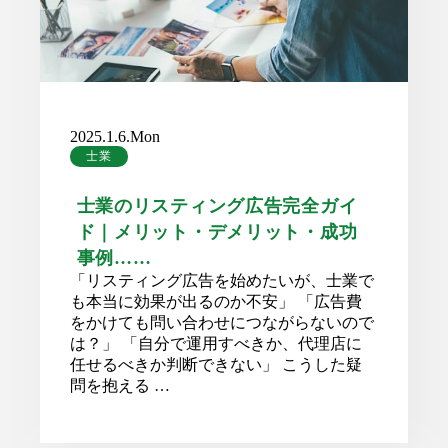
2025.1.6.Mon
士業
士業のリスティング広告完全ガイ
ド｜メリット・デメリット・成功
事例……
「リスティング広告を始めたいが、士業で
も本当に効果が出るのか不安」 「広告費
をかけても問い合わせにつながらないので
は？」 「自分で運用すべきか、代理店に
任せるべきか判断できない」 こうした疑
問を抱える …