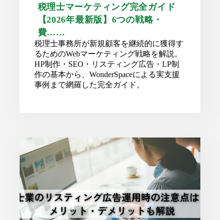
税理士マーケティング完全ガイド
【2026年最新版】6つの戦略・
費……
税理士事務所が新規顧客を継続的に獲得す
るためのWebマーケティング戦略を解説。
HP制作・SEO・リスティング広告・LP制
作の基本から、WonderSpaceによる実支援
事例まで網羅した完全ガイド。