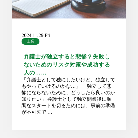
2024.11.29.Fri
士業
弁護士が独立すると悲惨？失敗し
ないためのリスク対策や成功する
人の……
「弁護士として独にしたいけど、独立して
もやっていけるのかな…」 「独立して悲
惨にならないために、どうしたら良いのか
知りたい」 弁護士として独立開業後に順
調なスタートを切るためには、事前の準備
が不可欠で …