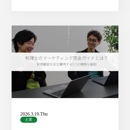
2026.3.19.Thu
士業