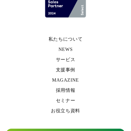
私たちについて
NEWS
サービス
支援事例
MAGAZINE
採用情報
セミナー
お役立ち資料