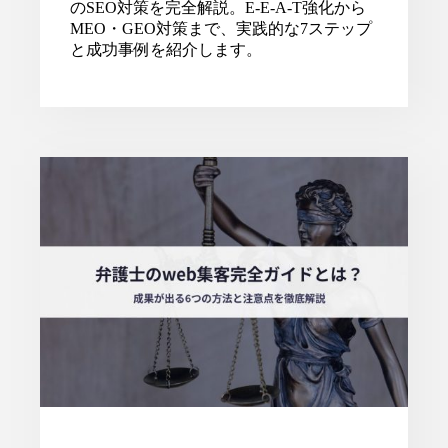
のSEO対策を完全解説。E-E-A-T強化から
MEO・GEO対策まで、実践的な7ステップ
と成功事例を紹介します。