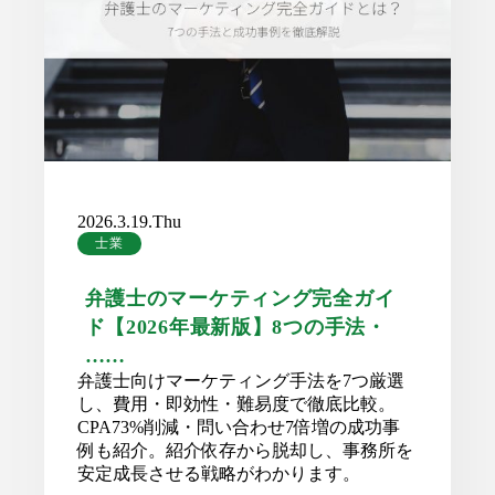
2026.3.19.Thu
士業
弁護士のマーケティング完全ガイ
ド【2026年最新版】8つの手法・
……
弁護士向けマーケティング手法を7つ厳選
し、費用・即効性・難易度で徹底比較。
CPA73%削減・問い合わせ7倍増の成功事
例も紹介。紹介依存から脱却し、事務所を
安定成長させる戦略がわかります。