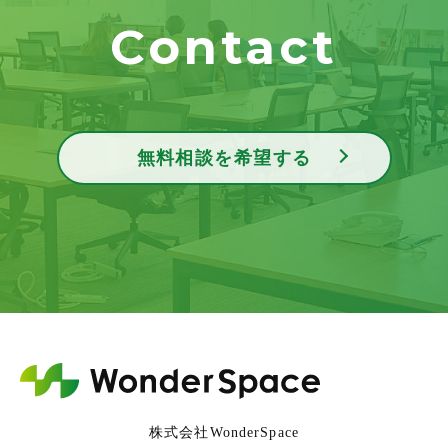
Contact
無料相談を希望する
株式会社WonderSpace