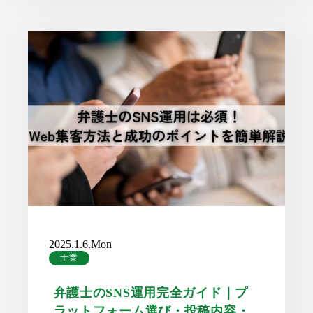
2025.1.6.Mon
士業
弁護士のSNS運用完全ガイド｜プ
ラットフォーム選び・投稿内容・