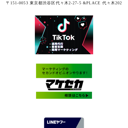
〒151-0053 東京都渋谷区代々木2-27-5 &PLACE 代々木202