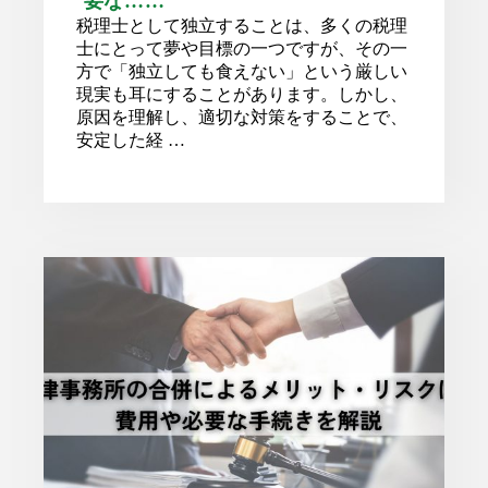
要な……
税理士として独立することは、多くの税理
士にとって夢や目標の一つですが、その一
方で「独立しても食えない」という厳しい
現実も耳にすることがあります。しかし、
原因を理解し、適切な対策をすることで、
安定した経 …