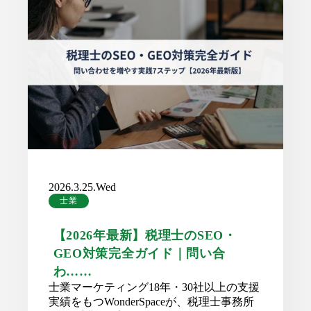
2026.3.25.Wed
士業
【2026年最新】税理士のSEO・
GEO対策完全ガイド｜問い合
わ……
士業マーケティング18年・30社以上の支援
実績をもつWonderSpaceが、税理士事務所