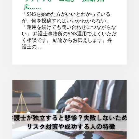
広……
「SNSを始めた方がいいとわかっている
が、何を投稿すればいいかわからない」
「運用を続けても問い合わせにつながらな
い」 弁護士事務所のSNS運用でよくいただ
く相談です。 結論からお伝えします。弁
護士の …