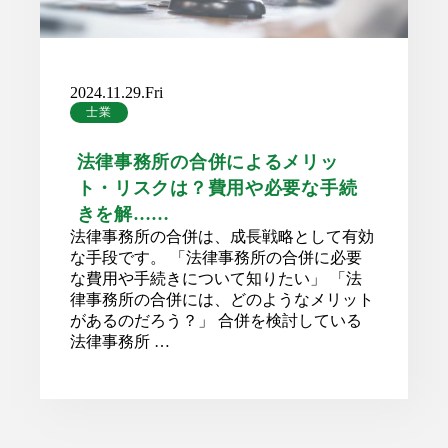
2024.11.29.Fri
士業
法律事務所の合併によるメリッ
ト・リスクは？費用や必要な手続
きを解……
法律事務所の合併は、成長戦略として有効
な手段です。 「法律事務所の合併に必要
な費用や手続きについて知りたい」 「法
律事務所の合併には、どのようなメリット
があるのだろう？」 合併を検討している
法律事務所 …