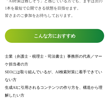
「AI対策は難しそう」と感じている方でも、まずは次の
1本を最短で公開できる状態を目指せます。
皆さまのご参加をお待ちしております。
こんな方におすすめ
士業（弁護士・税理士・司法書士）事務所の代表／マー
ケ担当者の方
SEOには取り組んでいるが、AI検索対策に着手できてい
ない方
生成AIに引用されるコンテンツの作り方を、構造から理
解したい方