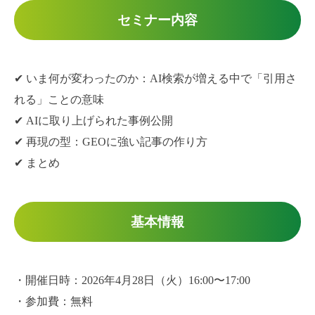
セミナー内容
✔ いま何が変わったのか：AI検索が増える中で「引用さ
れる」ことの意味
✔ AIに取り上げられた事例公開
✔ 再現の型：GEOに強い記事の作り方
✔ まとめ
基本情報
・開催日時：2026年4月28日（火）16:00〜17:00
・参加費：無料