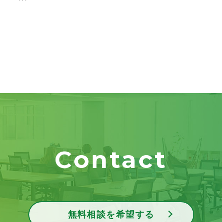
Contact
無料相談を希望する