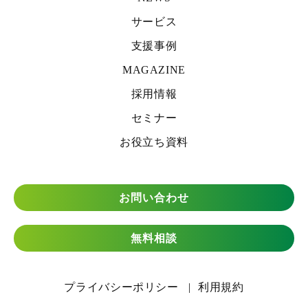
サービス
支援事例
MAGAZINE
採用情報
セミナー
お役立ち資料
お問い合わせ
無料相談
プライバシーポリシー
利用規約