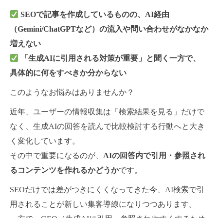
SEOで記事を作成しているものの、AI経由
（Gemini/ChatGPTなど）の流入や問い合わせがなかなか
増えない
「生成AIに引用される対策が重要」と聞く一方で、
具体的に何をすべきか分からない
このようなお悩みはありませんか？
近年、ユーザーの情報収集は「検索結果を見る」だけで
なく、生成AIの回答を読んで比較検討する行動へと大き
く変化しています。
その中で重要になるのが、
AIの回答内で引用・参照され
るコンテンツを作れるかどうか
です。
SEOだけでは差がつきにくくなってきた今、AI検索で引
用されることが新しい集客導線になりつつあります。