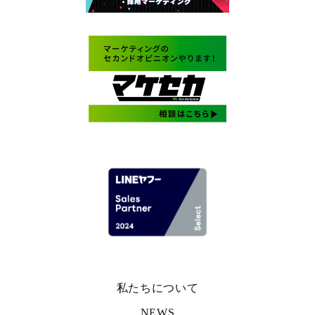
私たちについて
NEWS