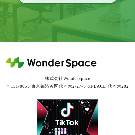
株式会社WonderSpace
〒151-0053 東京都渋谷区代々木2-27-5 &PLACE 代々木202