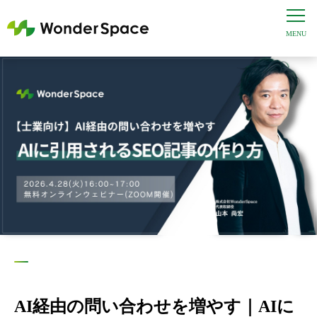
AI経由の問い合わせを増やす｜AIに