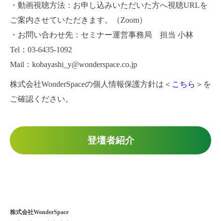
・動画視聴方法：お申し込みいただいた方へ視聴URLを
ご案内させていただきます。（Zoom）
・お問い合わせ先：セミナー運営事務局 担当 小林
Tel：03-6435-1092
Mail：kobayashi_y@wonderspace.co.jp
株式会社WonderSpaceの個人情報保護方針は＜
こちら
＞を
ご確認ください。
登壇者紹介
株式会社WonderSpace