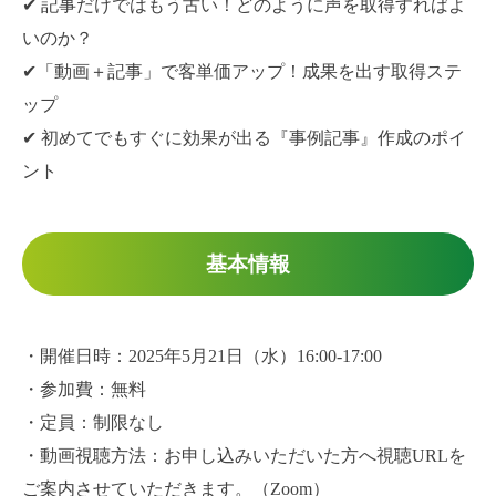
✔ 記事だけではもう古い！どのように声を取得すればよ
いのか？
✔「動画＋記事」で客単価アップ！成果を出す取得ステ
ップ
✔ 初めてでもすぐに効果が出る『事例記事』作成のポイ
ント
基本情報
・開催日時：2025年5月21日（水）16:00-17:00
・参加費：無料
・定員：制限なし
・動画視聴方法：お申し込みいただいた方へ視聴URLを
ご案内させていただきます。（Zoom）