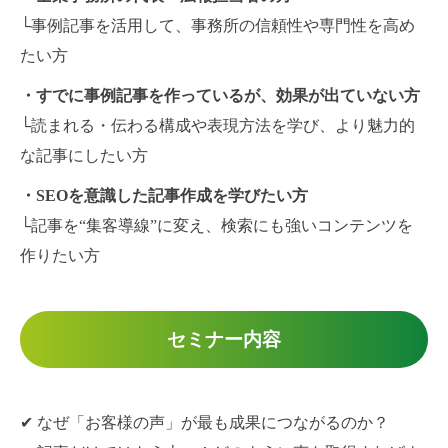
└事例記事を活用して、事務所の信頼性や専門性を高め
たい方
・すでに事例記事を作っているが、効果が出ていない方
└読まれる・伝わる構成や表現方法を学び、より魅力的
な記事にしたい方
・SEOを意識した記事作成を学びたい方
└記事を“集客導線”に変え、検索にも強いコンテンツを
作りたい方
セミナー内容
✔ なぜ「お客様の声」が最も成果につながるのか？