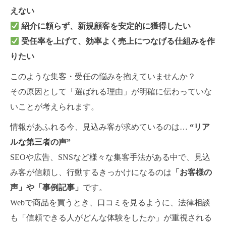
えない
紹介に頼らず、新規顧客を安定的に獲得したい
受任率を上げて、効率よく売上につなげる仕組みを作
りたい
このような集客・受任の悩みを抱えていませんか？
その原因として「選ばれる理由」が明確に伝わっていな
いことが考えられます。
情報があふれる今、見込み客が求めているのは…
“リア
ルな第三者の声”
SEOや広告、SNSなど様々な集客手法がある中で、見込
み客が信頼し、行動するきっかけになるのは
「お客様の
声」や「事例記事」
です。
Webで商品を買うとき、口コミを見るように、法律相談
も「信頼できる人がどんな体験をしたか」が重視される