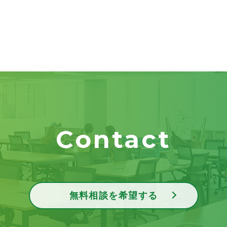
Contact
無料相談を希望する