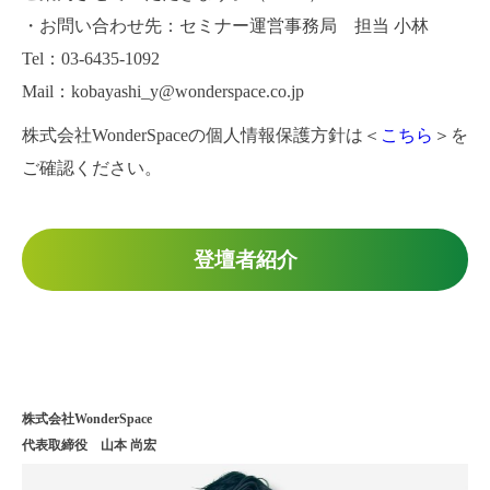
・お問い合わせ先：セミナー運営事務局 担当 小林
Tel：03-6435-1092
Mail：kobayashi_y@wonderspace.co.jp
株式会社WonderSpaceの個人情報保護方針は＜
こちら
＞を
ご確認ください。
登壇者紹介
株式会社WonderSpace
代表取締役 山本 尚宏