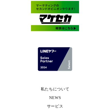
私たちについて
NEWS
サービス