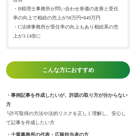
・B税理士事務所が問い合わせ単価の改善と受任
率の向上で相続の売上が58万円⇨849万円
・C法律事務所が受任率の向上もあり相続系の売
上が3.14倍に
こんな方におすすめ
・事例記事を作成したいが、許諾の取り方が分からない
方
└許可取得の方法や法的リスクを正しく理解し、安心し
て記事を作成したい方
・士業事務所の代表・広報担当者の方