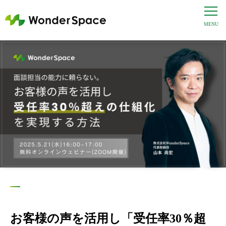
お客様の声を活用し「受任率30％超