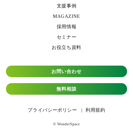
支援事例
MAGAZINE
採用情報
セミナー
お役立ち資料
お問い合わせ
無料相談
プライバシーポリシー
利用規約
© WonderSpace