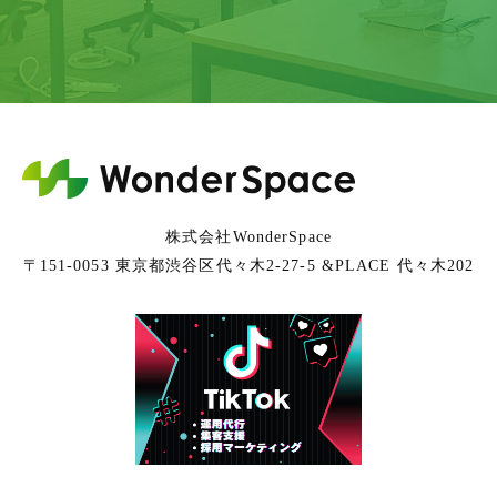
株式会社WonderSpace
〒151-0053 東京都渋谷区代々木2-27-5 &PLACE 代々木202