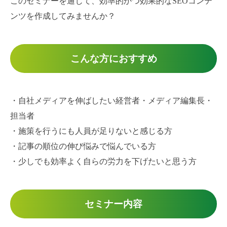
このセミナーを通じて、効率的かつ効果的なSEOコンテ
ンツを作成してみませんか？
こんな方におすすめ
・自社メディアを伸ばしたい経営者・メディア編集長・
担当者
・施策を行うにも人員が足りないと感じる方
・記事の順位の伸び悩みで悩んでいる方
・少しでも効率よく自らの労力を下げたいと思う方
セミナー内容