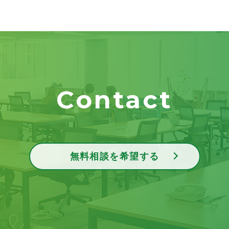
Contact
無料相談を希望する