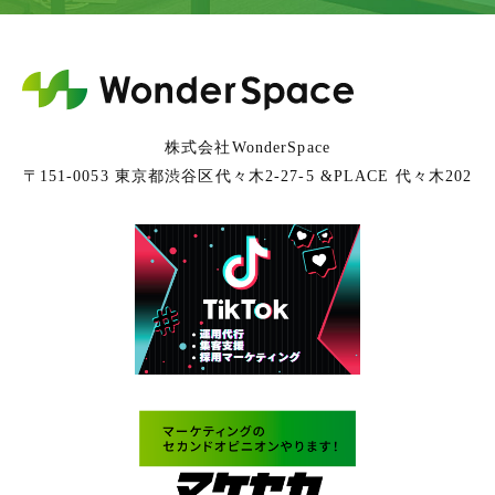
株式会社WonderSpace
〒151-0053 東京都渋谷区代々木2-27-5 &PLACE 代々木202