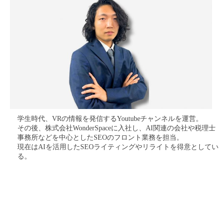
学生時代、VRの情報を発信するYoutubeチャンネルを運営。
その後、株式会社WonderSpaceに入社し、AI関連の会社や税理士
事務所などを中心としたSEOのフロント業務を担当。
現在はAIを活用したSEOライティングやリライトを得意としてい
る。