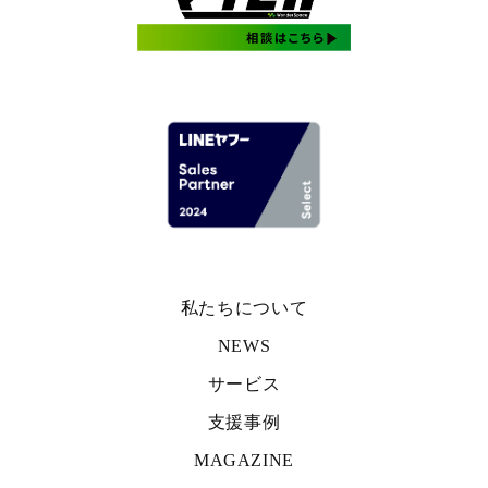
私たちについて
NEWS
サービス
支援事例
MAGAZINE