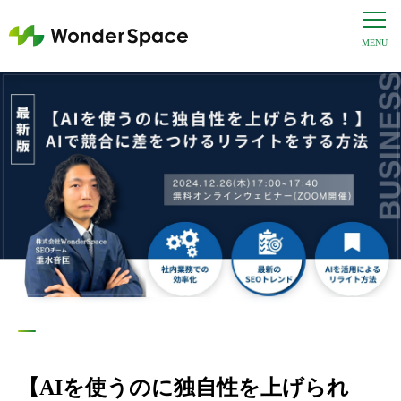
【AIを使うのに独自性を上げられ