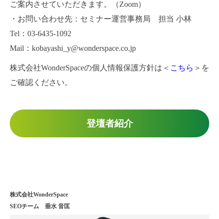
ご案内させていただきます。（Zoom）
・お問い合わせ先：セミナー運営事務局 担当 小林
Tel：03-6435-1092
Mail：kobayashi_y@wonderspace.co.jp
株式会社WonderSpaceの個人情報保護方針は＜
こちら
＞を
ご確認ください。
登壇者紹介
株式会社WonderSpace
SEOチーム 垂水 音匡