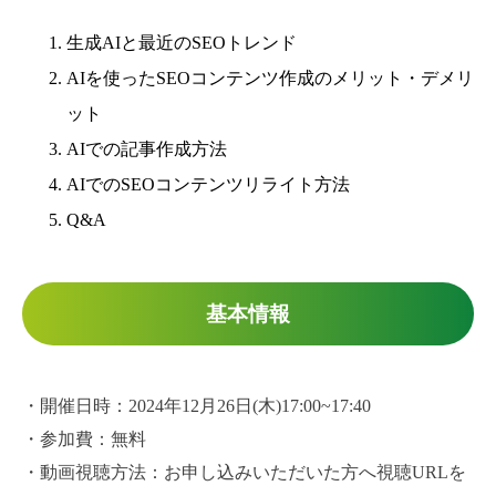
生成AIと最近のSEOトレンド
AIを使ったSEOコンテンツ作成のメリット・デメリ
ット
AIでの記事作成方法
AIでのSEOコンテンツリライト方法
Q&A
基本情報
・開催日時：2024年12月26日(木)17:00~17:40
・参加費：無料
・動画視聴方法：お申し込みいただいた方へ視聴URLを