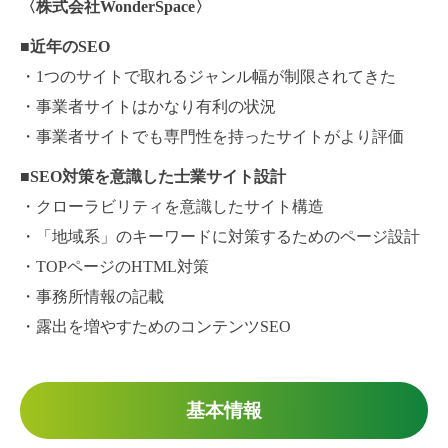
〈株式会社WonderSpace〉
■近年のSEO
・1つのサイトで取れるジャンル幅が制限されてきた
・事業者サイトはかなり有利の状況
・事業者サイトでも専門性を持ったサイトがより評価
■SEO対策を意識した士業サイト設計
・クローラビリティを意識したサイト構造
・「地域系」のキーワードに対策するためのページ設計
・TOPページのHTML対策
・事務所情報の記載
・露出を増やすためのコンテンツSEO
基本情報