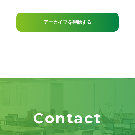
アーカイブを視聴する
Contact