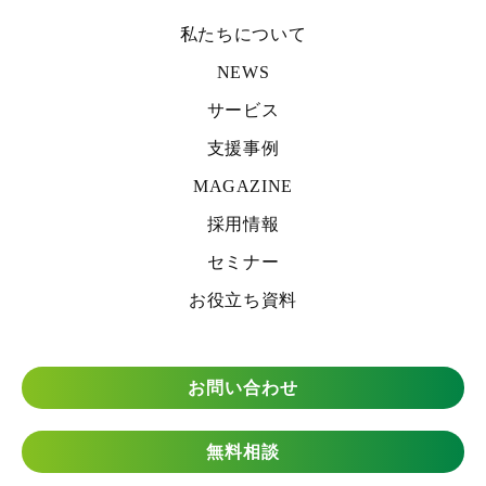
私たちについて
NEWS
サービス
支援事例
MAGAZINE
採用情報
セミナー
お役立ち資料
お問い合わせ
無料相談