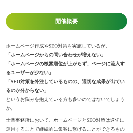
開催概要
ホームページ作成やSEO対策を実施しているが、
「ホームページからの問い合わせが増えない」
「ホームページの検索順位が上がらず、ページに流入す
るユーザーが少ない」
「SEO対策を外注しているものの、適切な成果が出てい
るのか分からない」
というお悩みを抱えている方も多いのではないでしょう
か。
士業事務所において、ホームページとSEO対策は適切に
運用することで継続的に集客に繋げることができるもの