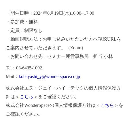
・開催日時：2024年6月19日(水)16:00~17:00
・参加費：無料
・定員：制限なし
・動画視聴方法：お申し込みいただいた方へ視聴URLを
ご案内させていただきます。（Zoom）
・お問い合わせ先：セミナー運営事務局 担当 小林
Tel：03-6435-1092
Mail：
kobayashi_y@wonderspace.co.jp
株式会社エヌ・ジェイ・ハイ・テックの個人情報保護方
針は＜
こちら
＞をご確認ください。
株式会社WonderSpaceの個人情報保護方針は＜
こちら
＞を
ご確認ください。