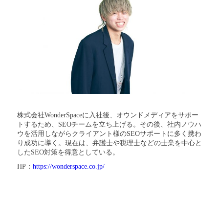
株式会社WonderSpaceに入社後、オウンドメディアをサポー
トするため、SEOチームを立ち上げる。その後、社内ノウハ
ウを活用しながらクライアント様のSEOサポートに多く携わ
り成功に導く。現在は、弁護士や税理士などの士業を中心と
したSEO対策を得意としている。
HP：
https://wonderspace.co.jp/