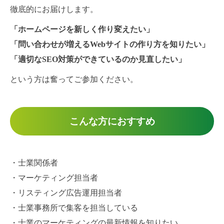
徹底的にお届けします。
「ホームページを新しく作り変えたい」
「問い合わせが増えるWebサイトの作り方を知りたい」
「適切なSEO対策ができているのか見直したい」
という方は奮ってご参加ください。
こんな方におすすめ
・士業関係者
・マーケティング担当者
・リスティング広告運用担当者
・士業事務所で集客を担当している
・士業のマーケティングの最新情報を知りたい