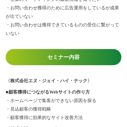
・お問い合わせ獲得のために広告運用をしているが成果
が出ていない
・お問い合わせは獲得できているものの受任に繋がって
いない
セミナー内容
〈株式会社エヌ・ジェイ・ハイ・テック〉
■顧客獲得につながるWebサイトの作り方
・ホームページで集客ができない原因を探る
・見込顧客の獲得戦略
・顧客獲得に効果的なサイト改善方法