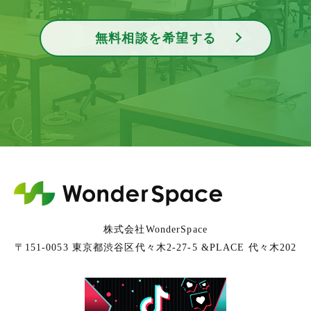
無料相談を希望する
株式会社WonderSpace
〒151-0053 東京都渋谷区代々木2-27-5 &PLACE 代々木202