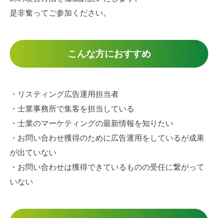
是非奮ってご参加ください。
こんな方におすすめ
・リスティング広告運用担当者
・士業事務所で集客を担当している
・士業のマーケティングの最新情報を知りたい
・お問い合わせ獲得のために広告運用をしているが成果
が出ていない
・お問い合わせは獲得できているものの受任に繋がって
いない