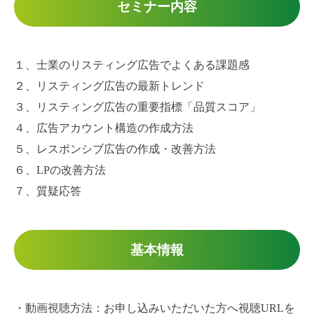
セミナー内容
１、士業のリスティング広告でよくある課題感
２、リスティング広告の最新トレンド
３、リスティング広告の重要指標「品質スコア」
４、広告アカウント構造の作成方法
５、レスポンシブ広告の作成・改善方法
６、LPの改善方法
７、質疑応答
基本情報
・動画視聴方法：お申し込みいただいた方へ視聴URLを