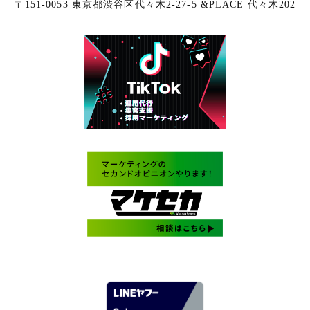
〒151-0053 東京都渋谷区代々木2-27-5 &PLACE 代々木202