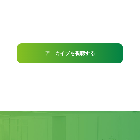
アーカイブを視聴する