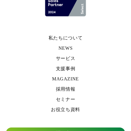
私たちについて
NEWS
サービス
支援事例
MAGAZINE
採用情報
セミナー
お役立ち資料