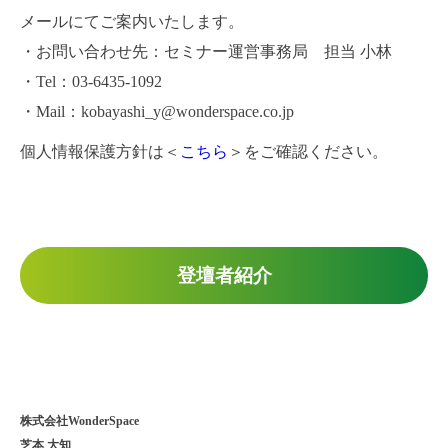
メールにてご案内いたします。
・お問い合わせ先：セミナー運営事務局 担当 小林
・Tel：03-6435-1092
・Mail：kobayashi_y@wonderspace.co.jp
個人情報保護方針は＜
こちら
＞をご確認ください。
登壇者紹介
株式会社WonderSpace
芝本 大知