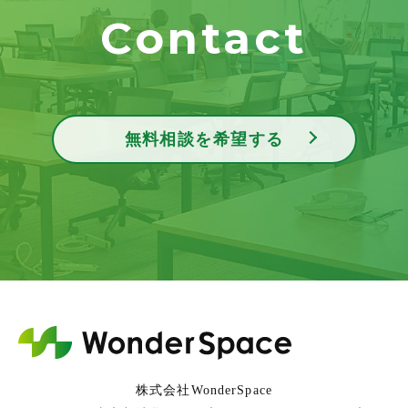
Contact
無料相談を希望する
株式会社WonderSpace