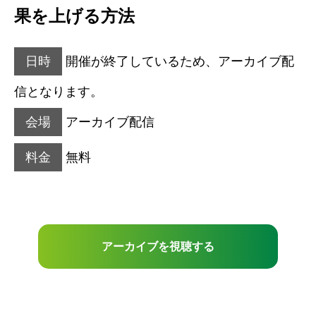
果を上げる方法
日時
開催が終了しているため、アーカイブ配
信となります。
会場
アーカイブ配信
料金
無料
アーカイブを視聴する