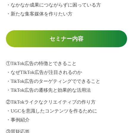
・なかなか成果につながらずに困っている方
・新たな集客媒体を作りたい方
セミナー内容
①TikTok広告の特徴とできること
・なぜTIkTok広告が注目されるのか
・TikTok広告のターゲティングでできること
・TikTok広告の遷移先と効果的な活用法
②TikTokライクなクリエイティブの作り方
・UGCを意識したコンテンツを作るために
・事例紹介
③質疑応答