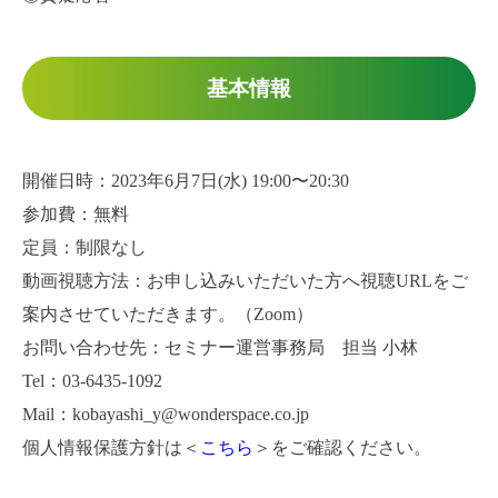
基本情報
開催日時：2023年6月7日(水) 19:00〜20:30
参加費：無料
定員：制限なし
動画視聴方法：お申し込みいただいた方へ視聴URLをご
案内させていただきます。（Zoom）
お問い合わせ先：セミナー運営事務局 担当 小林
Tel：03-6435-1092
Mail：kobayashi_y@wonderspace.co.jp
個人情報保護方針は＜
こちら
＞をご確認ください。