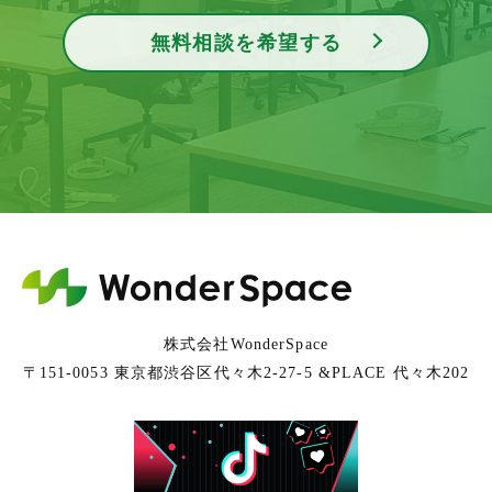
無料相談を希望する
株式会社WonderSpace
〒151-0053 東京都渋谷区代々木2-27-5 &PLACE 代々木202