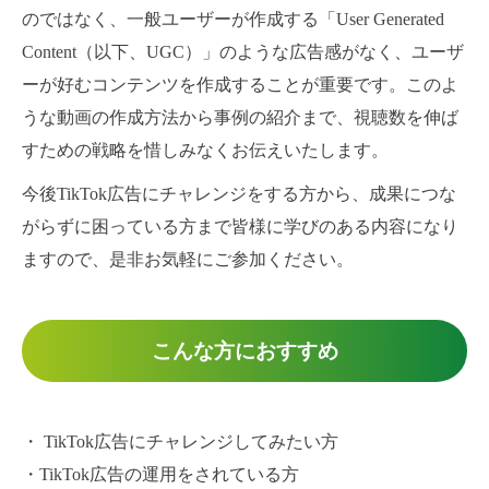
のではなく、一般ユーザーが作成する「User Generated
Content（以下、UGC）」のような広告感がなく、ユーザ
ーが好むコンテンツを作成することが重要です。このよ
うな動画の作成方法から事例の紹介まで、視聴数を伸ば
すための戦略を惜しみなくお伝えいたします。
今後TikTok広告にチャレンジをする方から、成果につな
がらずに困っている方まで皆様に学びのある内容になり
ますので、是非お気軽にご参加ください。
こんな方におすすめ
・ TikTok広告にチャレンジしてみたい方
・TikTok広告の運用をされている方