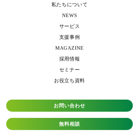
私たちについて
NEWS
サービス
支援事例
MAGAZINE
採用情報
セミナー
お役立ち資料
お問い合わせ
無料相談