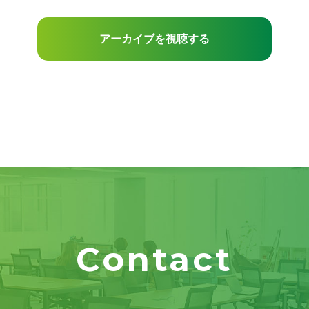
アーカイブを視聴する
Contact