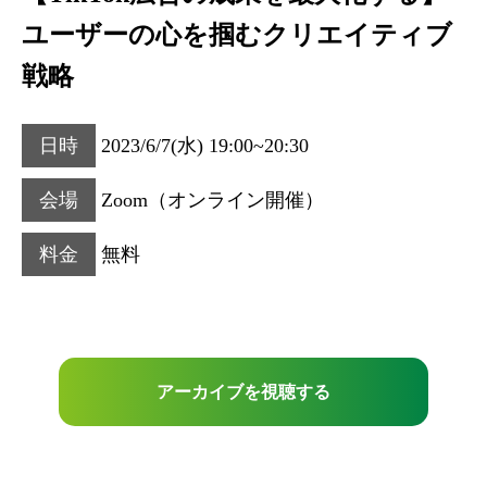
ユーザーの心を掴むクリエイティブ
戦略
日時
2023/6/7(水) 19:00~20:30
会場
Zoom（オンライン開催）
料金
無料
アーカイブを視聴する