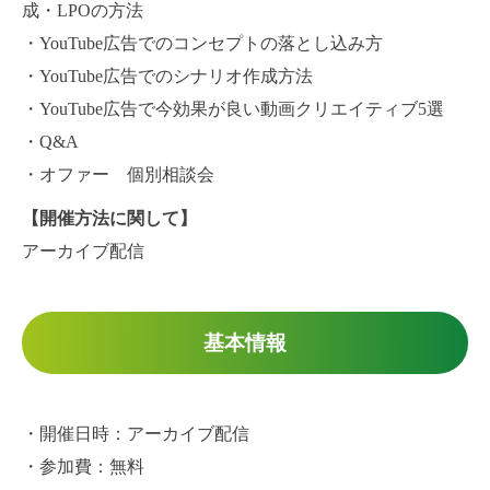
成・LPOの方法
・YouTube広告でのコンセプトの落とし込み方
・YouTube広告でのシナリオ作成方法
・YouTube広告で今効果が良い動画クリエイティブ5選
・Q&A
・オファー 個別相談会
【開催方法に関して】
アーカイブ配信
基本情報
・開催日時：アーカイブ配信
・参加費：無料