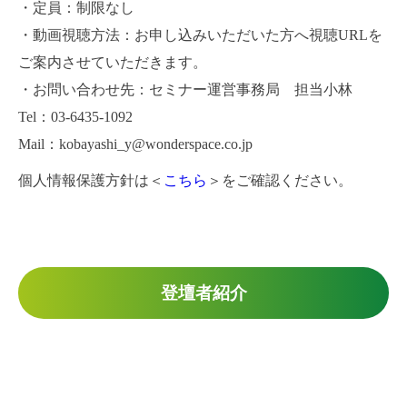
・定員：制限なし
・動画視聴方法：お申し込みいただいた方へ視聴URLを
ご案内させていただきます。
・お問い合わせ先：セミナー運営事務局 担当小林
Tel：03-6435-1092
Mail：kobayashi_y@wonderspace.co.jp
個人情報保護方針は＜
こちら
＞をご確認ください。
登壇者紹介