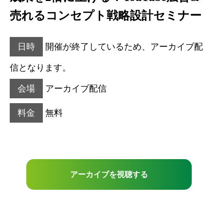
売れるコンセプト戦略設計セミナー
日時
開催が終了しているため、アーカイブ配
信となります。
会場
アーカイブ配信
料金
無料
アーカイブを視聴する