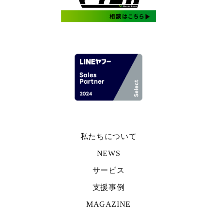
私たちについて
NEWS
サービス
支援事例
MAGAZINE