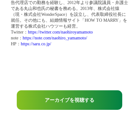
告代理店での勤務を経験し、2012年より参議院議員・弁護士
である丸山和也氏の秘書を務める。2013年、株式会社猿
（現・株式会社WonderSpace）を設立し、代表取締役社長に
就任。その他にも、結婚情報サイト「HOW TO MARRY」を
運営する株式会社ハウツーも経営。
Twitter：
https://twitter.com/naohiroyamamoto
note：
https://note.com/naohiro_yamamoto/
HP：
https://saru.co.jp/
アーカイブを視聴する