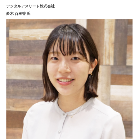
デジタルアスリート株式会社
鈴木 百里香 氏