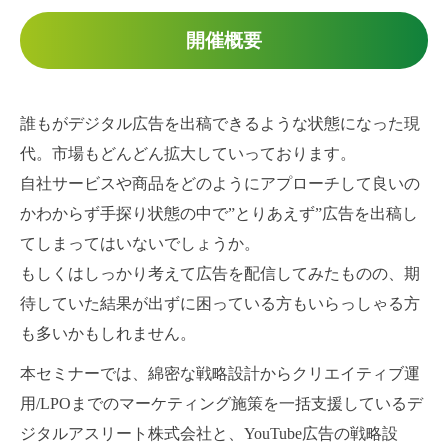
開催概要
誰もがデジタル広告を出稿できるような状態になった現
代。市場もどんどん拡大していっております。
自社サービスや商品をどのようにアプローチして良いの
かわからず手探り状態の中で”とりあえず”広告を出稿し
てしまってはいないでしょうか。
もしくはしっかり考えて広告を配信してみたものの、期
待していた結果が出ずに困っている方もいらっしゃる方
も多いかもしれません。
本セミナーでは、綿密な戦略設計からクリエイティブ運
用/LPOまでのマーケティング施策を一括支援しているデ
ジタルアスリート株式会社と、YouTube広告の戦略設