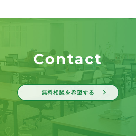
Contact
無料相談を希望する