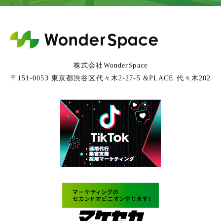
株式会社WonderSpace
〒151-0053 東京都渋谷区代々木2-27-5 &PLACE 代々木202