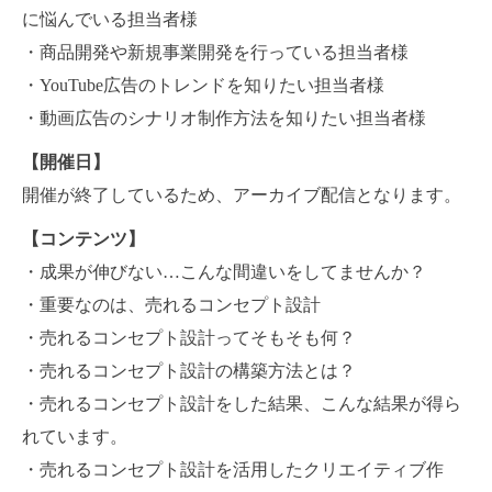
に悩んでいる担当者様
・商品開発や新規事業開発を行っている担当者様
・YouTube広告のトレンドを知りたい担当者様
・動画広告のシナリオ制作方法を知りたい担当者様
【開催日】
開催が終了しているため、アーカイブ配信となります。
【コンテンツ】
・成果が伸びない…こんな間違いをしてませんか？
・重要なのは、売れるコンセプト設計
・売れるコンセプト設計ってそもそも何？
・売れるコンセプト設計の構築方法とは？
・売れるコンセプト設計をした結果、こんな結果が得ら
れています。
・売れるコンセプト設計を活用したクリエイティブ作