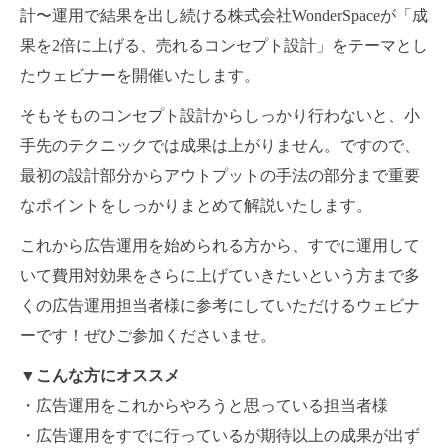
計〜運用で結果を出し続ける株式会社WonderSpaceが「成
果を2倍に上げる、売れるコンセプト設計」をテーマとし
たウェビナーを開催いたします。
そもそものコンセプト設計からしっかり行わないと、小
手先のテクニックでは成果は上がりません。ですので、
最初の設計部分からアウトプットの手法の部分まで重要
なポイントをしっかりまとめて解説いたします。
これから広告運用を始められる方から、すでに運用して
いて費用対効果をさらに上げていきたいという方まで多
くの広告運用担当者様に参考にしていただけるウェビナ
ーです！ぜひご参加くださいませ。
▼こんな方にオススメ
・広告運用をこれからやろうと思っている担当者様
・広告運用をすでに行っているが期待以上の成果が出ず