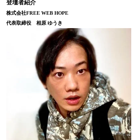
登壇者紹介
株式会社FREE WEB HOPE
代表取締役 相原 ゆうき