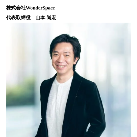
株式会社WonderSpace
代表取締役 山本 尚宏