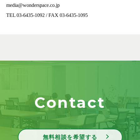
media@wonderspace.co.jp
TEL 03-6435-1092 / FAX 03-6435-1095
Contact
無料相談を希望する