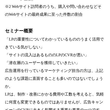
※2 Webサイト訪問者のうち、購入や問い合わせなどそ
のWebサイトの最終成果に至った件数の割合
セミナー概要
「LPの重要性についてわかっているもののうまく活用で
きている気がしない」
「サイトの流入はあるもののLPのCVRが悪い」
「潜在層のユーザーを獲得していきたい」
広告運用を行っているマーケティング担当の方は、上記
のような課題に直面することも多いのではないでしょう
か。
LPは、制作・改善にかかる費用や工数を考えると、気軽
に何度も変更できるものではありませんが、広告キャン
ペーンのCVRに大きく影響する重要な要素の一つです。