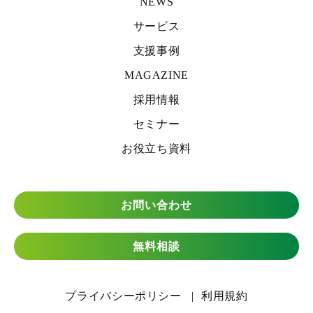
NEWS
サービス
支援事例
MAGAZINE
採用情報
セミナー
お役立ち資料
お問い合わせ
無料相談
プライバシーポリシー
利用規約