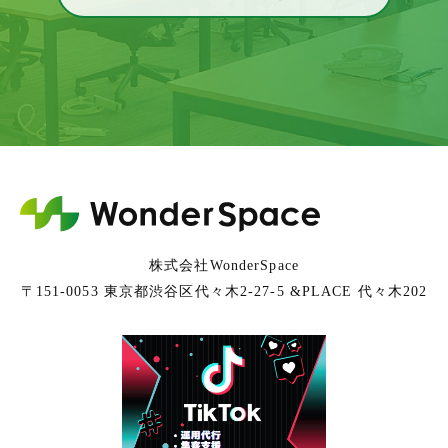
株式会社WonderSpace
〒151-0053 東京都渋谷区代々木2-27-5 &PLACE 代々木202