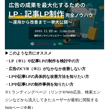
▶このような方にオススメ
・LP（※1）や記事LPの制作を検討中の方
・広告のCVR（※2）がなかなか改善しない方
・LPや記事LPの具体的な改善方法を知りたい方
・LPや記事LPの制作事例を知りたい方
※1 ランディングページ（リンクやWeb広告、検索エン
ジンなどから流入してきたユーザーが最初に閲覧する
Webページ全般）