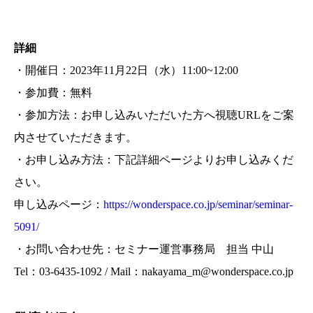
詳細
・開催日：2023年11月22日（水）11:00~12:00
・参加費：無料
・参加方法：お申し込みいただいた方へ視聴URLをご案
内させていただきます。
・お申し込み方法：下記詳細ページよりお申し込みくだ
さい。
申し込みページ：
https://wonderspace.co.jp/seminar/seminar-
5091/
・お問い合わせ先：セミナー運営事務局 担当 中山
Tel：03-6435-1092 / Mail：nakayama_m@wonderspace.co.jp