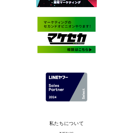
私たちについて