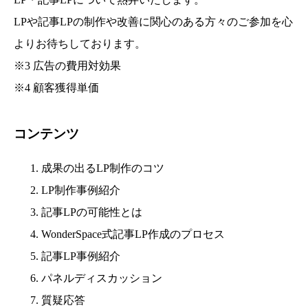
LPや記事LPの制作や改善に関心のある方々のご参加を心
よりお待ちしております。
※3 広告の費用対効果
※4 顧客獲得単価
コンテンツ
成果の出るLP制作のコツ
LP制作事例紹介
記事LPの可能性とは
WonderSpace式記事LP作成のプロセス
記事LP事例紹介
パネルディスカッション
質疑応答