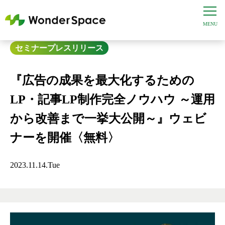
セミナー
プレスリリース
『広告の成果を最大化するための
LP・記事LP制作完全ノウハウ ～運用
から改善まで一挙大公開～』ウェビ
ナーを開催〈無料〉
2023.11.14.Tue