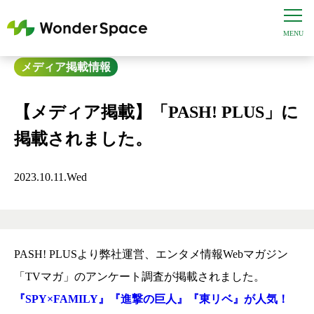
メディア掲載情報
【メディア掲載】「PASH! PLUS」に
掲載されました。
2023.10.11.Wed
PASH! PLUSより弊社運営、エンタメ情報Webマガジン
「TVマガ」のアンケート調査が掲載されました。
『SPY×FAMILY』『進撃の巨人』『東リベ』が人気！