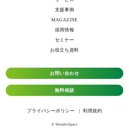
支援事例
MAGAZINE
採用情報
セミナー
お役立ち資料
お問い合わせ
無料相談
プライバシーポリシー
利用規約
© WonderSpace