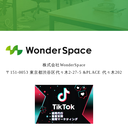
株式会社WonderSpace
〒151-0053 東京都渋谷区代々木2-27-5 &PLACE 代々木202