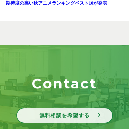
期待度の高い秋アニメランキングベスト10が発表
Contact
無料相談を希望する