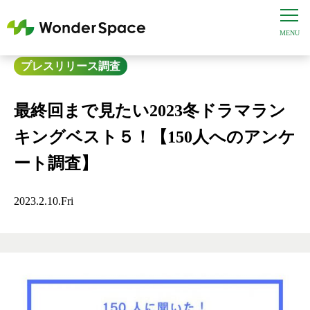
プレスリリース
調査
最終回まで見たい2023冬ドラマラン
キングベスト５！【150人へのアンケ
ート調査】
2023.2.10.Fri