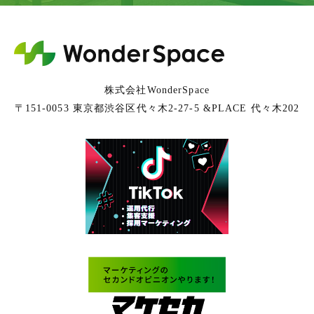
株式会社WonderSpace
〒151-0053 東京都渋谷区代々木2-27-5 &PLACE 代々木202