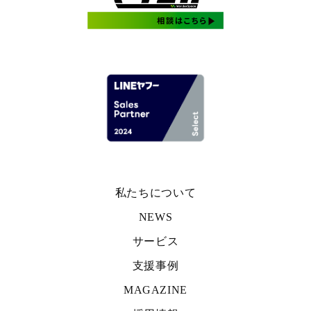
私たちについて
NEWS
サービス
支援事例
MAGAZINE