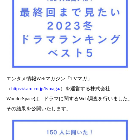
エンタメ情報Webマガジン「TVマガ」
（
https://saru.co.jp/tvmaga/
）を運営する株式会社
WonderSpaceは、ドラマに関するWeb調査を行いました。
その結果を公開いたします。