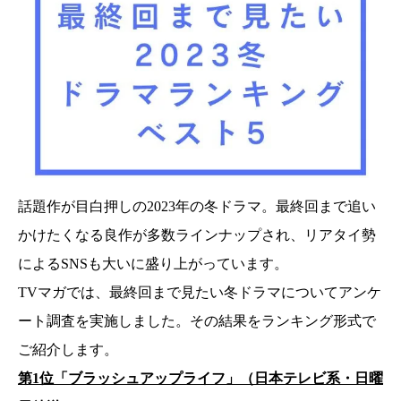
話題作が目白押しの2023年の冬ドラマ。最終回まで追い
かけたくなる良作が多数ラインナップされ、リアタイ勢
によるSNSも大いに盛り上がっています。
TVマガでは、最終回まで見たい冬ドラマについてアンケ
ート調査を実施しました。その結果をランキング形式で
ご紹介します。
第1位「ブラッシュアップライフ」（日本テレビ系・日曜