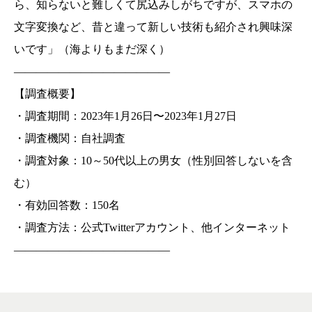
ら、知らないと難しくて尻込みしがちですが、スマホの
文字変換など、昔と違って新しい技術も紹介され興味深
いです」（海よりもまだ深く）
——————————————
【調査概要】
・調査期間：2023年1月26日〜2023年1月27日
・調査機関：自社調査
・調査対象：10～50代以上の男女（性別回答しないを含
む）
・有効回答数：150名
・調査方法：公式Twitterアカウント、他インターネット
——————————————