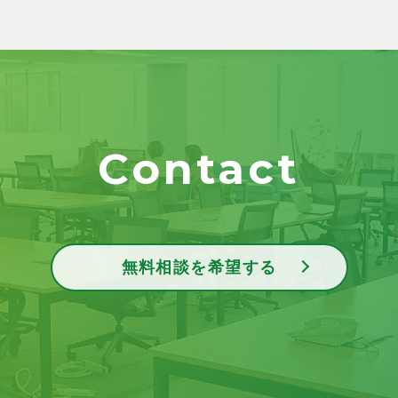
Contact
無料相談を希望する