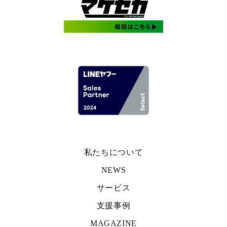
私たちについて
NEWS
サービス
支援事例
MAGAZINE