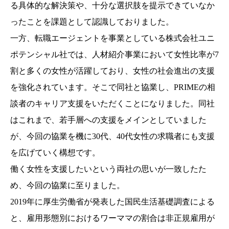
る具体的な解決策や、十分な選択肢を提示できていなか
ったことを課題として認識しておりました。
一方、転職エージェントを事業としている株式会社ユニ
ポテンシャル社では、人材紹介事業において女性比率が7
割と多くの女性が活躍しており、女性の社会進出の支援
を強化されています。そこで同社と協業し、PRIMEの相
談者のキャリア支援をいただくことになりました。同社
はこれまで、若手層への支援をメインとしていました
が、今回の協業を機に30代、40代女性の求職者にも支援
を広げていく構想です。
働く女性を支援したいという両社の思いが一致したた
め、今回の協業に至りました。
2019年に厚生労働省が発表した国民生活基礎調査による
と、雇用形態別におけるワーママの割合は非正規雇用が