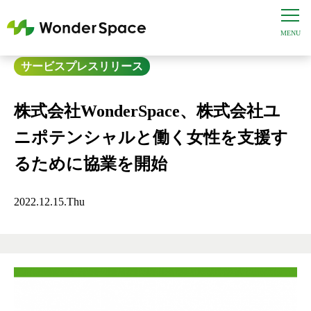
サービス
プレスリリース
株式会社WonderSpace、株式会社ユ
ニポテンシャルと働く女性を支援す
るために協業を開始
2022.12.15.Thu