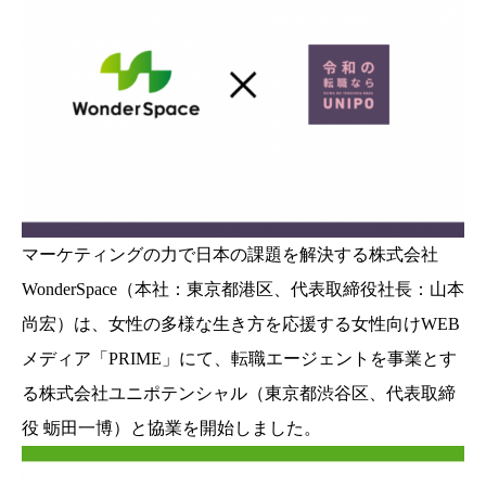
マーケティングの力で日本の課題を解決する株式会社
WonderSpace（本社：東京都港区、代表取締役社長：山本
尚宏）は、女性の多様な生き方を応援する女性向けWEB
メディア「PRIME」にて、転職エージェントを事業とす
る株式会社ユニポテンシャル（東京都渋谷区、代表取締
役 蛎田一博）と協業を開始しました。