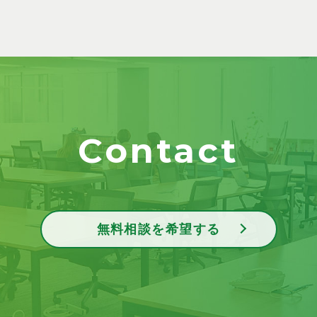
Contact
無料相談を希望する