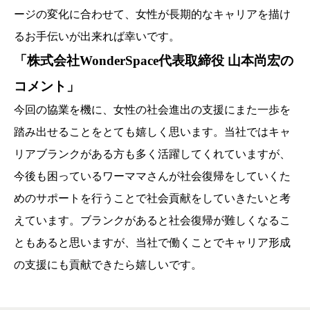
ージの変化に合わせて、女性が長期的なキャリアを描け
るお手伝いが出来れば幸いです。
「株式会社WonderSpace代表取締役 山本尚宏の
コメント」
今回の協業を機に、女性の社会進出の支援にまた一歩を
踏み出せることをとても嬉しく思います。当社ではキャ
リアブランクがある方も多く活躍してくれていますが、
今後も困っているワーママさんが社会復帰をしていくた
めのサポートを行うことで社会貢献をしていきたいと考
えています。ブランクがあると社会復帰が難しくなるこ
ともあると思いますが、当社で働くことでキャリア形成
の支援にも貢献できたら嬉しいです。