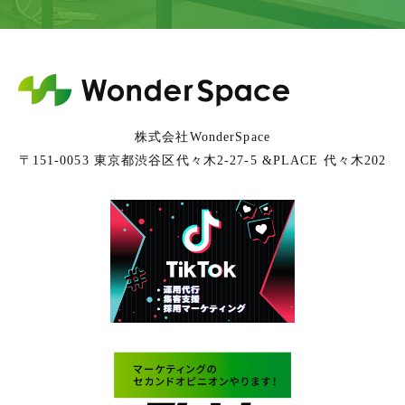
株式会社WonderSpace
〒151-0053 東京都渋谷区代々木2-27-5 &PLACE 代々木202