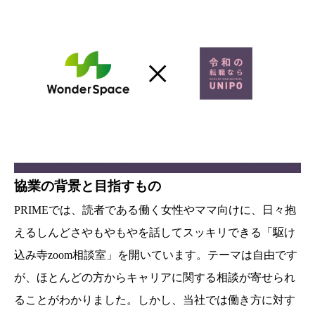
協業の背景と目指すもの
PRIMEでは、読者である働く女性やママ向けに、日々抱
えるしんどさやもやもやを話してスッキリできる「駆け
込み寺zoom相談室」を開いています。テーマは自由です
が、ほとんどの方からキャリアに関する相談が寄せられ
ることがわかりました。しかし、当社では働き方に対す