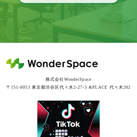
株式会社WonderSpace
〒151-0053 東京都渋谷区代々木2-27-5 &PLACE 代々木202