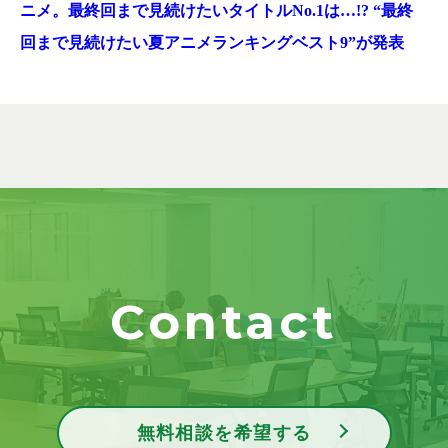
ニメ。最終回まで見続けたいタイトルNo.1は…!? “最終
回まで見続けたい夏アニメランキングベスト9”が発表
Contact
無料相談を希望する