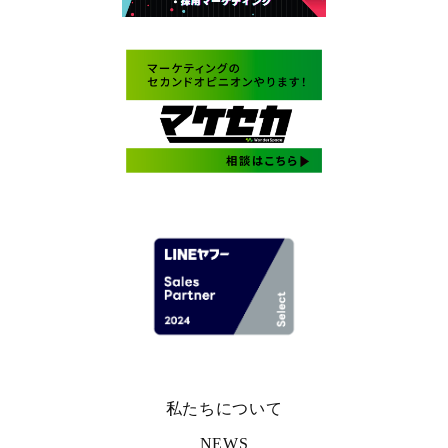
私たちについて
NEWS