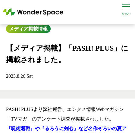
メディア掲載情報
【メディア掲載】「PASH! PLUS」に
掲載されました。
2023.8.26.Sat
PASH! PLUSより弊社運営、エンタメ情報Webマガジン
「TVマガ」のアンケート調査が掲載されました。
『呪術廻戦』や『るろうに剣心』など名作ぞろいの夏ア