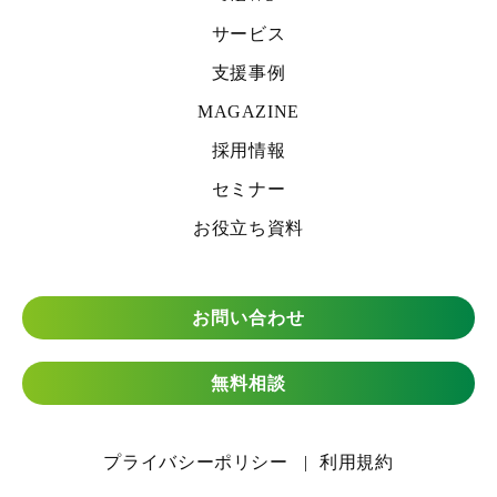
サービス
支援事例
MAGAZINE
採用情報
セミナー
お役立ち資料
お問い合わせ
無料相談
プライバシーポリシー
利用規約