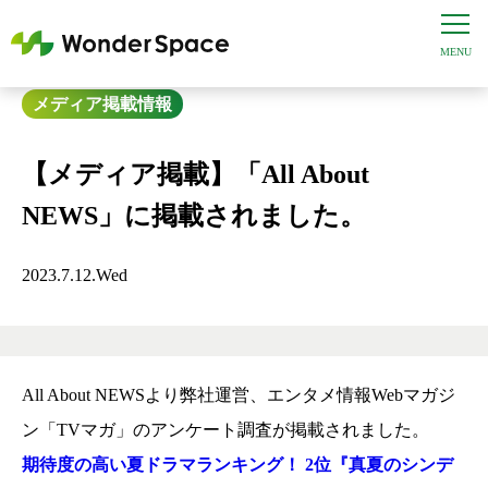
メディア掲載情報
【メディア掲載】「All About
NEWS」に掲載されました。
2023.7.12.Wed
All About NEWSより弊社運営、エンタメ情報Webマガジ
ン「TVマガ」のアンケート調査が掲載されました。
期待度の高い夏ドラマランキング！ 2位『真夏のシンデ