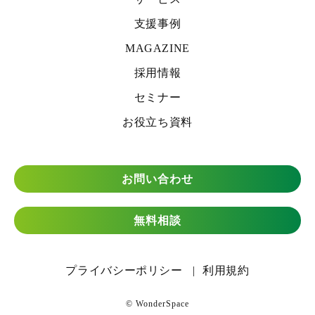
支援事例
MAGAZINE
採用情報
セミナー
お役立ち資料
お問い合わせ
無料相談
プライバシーポリシー
利用規約
© WonderSpace