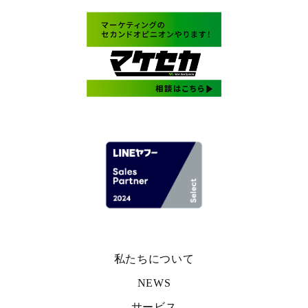
私たちについて
NEWS
サービス