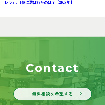
レラ』、1位に選ばれたのは？【2023年】
Contact
無料相談を希望する