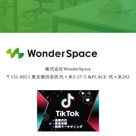
株式会社WonderSpace
〒151-0053 東京都渋谷区代々木2-27-5 &PLACE 代々木202