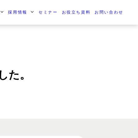
採用情報
セミナー
お役立ち資料
お問い合わせ
した。