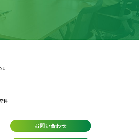
NE
資料
お問い合わせ