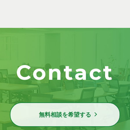
Contact
無料相談を希望する