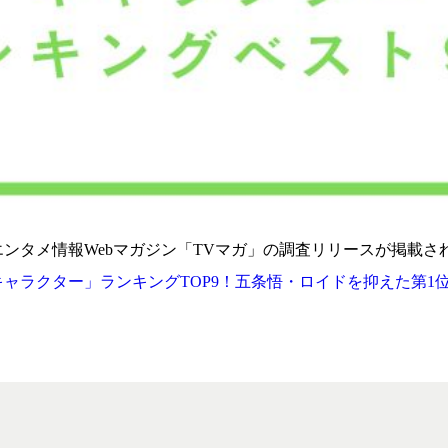
ンタメ情報Webマガジン「TVマガ」の調査リリースが掲載さ
ャラクター」ランキングTOP9！五条悟・ロイドを抑えた第1