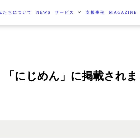
私たちについて
NEWS
サービス
支援事例
MAGAZINE
】「にじめん」に掲載されま