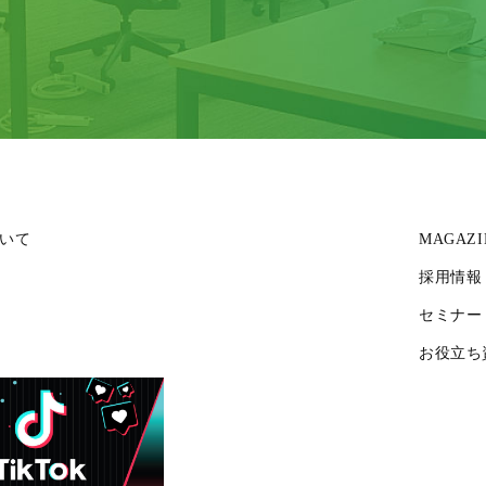
いて
MAGAZI
採用情報
セミナー
お役立ち