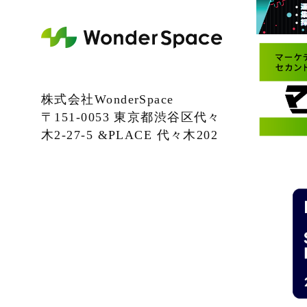
株式会社WonderSpace
〒151-0053 東京都渋谷区代々
木2-27-5 &PLACE 代々木202