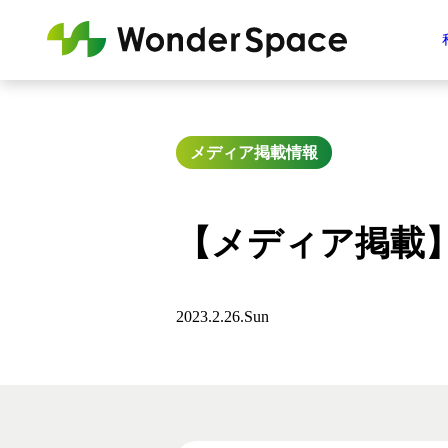
メディア掲載情報
【メディア掲載
2023.2.26.Sun