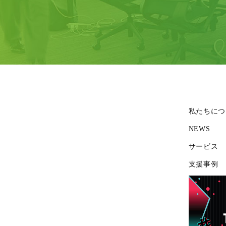
私たちにつ
NEWS
サービス
支援事例