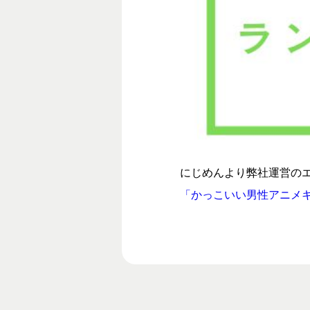
にじめんより弊社運営のエ
「かっこいい男性アニメキ