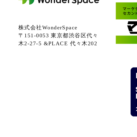
株式会社WonderSpace
〒151-0053 東京都渋谷区代々
木2-27-5 &PLACE 代々木202