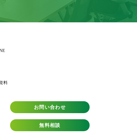
NE
資料
お問い合わせ
無料相談