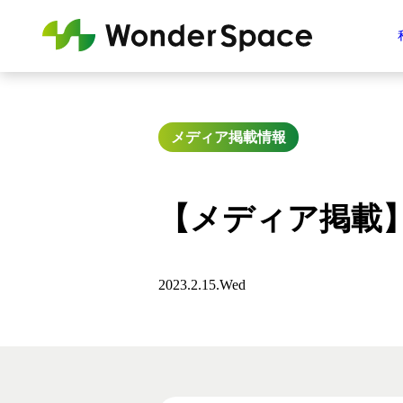
メディア掲載情報
【メディア掲載
2023.2.15.Wed