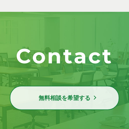
Contact
無料相談を希望する