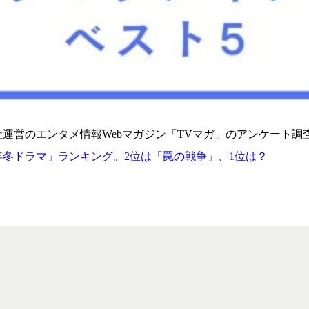
運営のエンタメ情報Webマガジン「TVマガ」のアンケート調
3年冬ドラマ」ランキング。2位は「罠の戦争」、1位は？