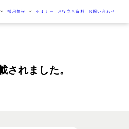
採用情報
セミナー
お役立ち資料
お問い合わせ
載されました。