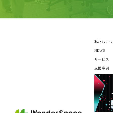
私たちにつ
NEWS
サービス
支援事例