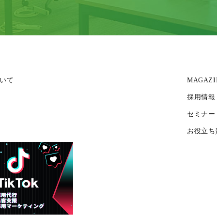
いて
MAGAZI
採用情報
セミナー
お役立ち