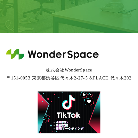
株式会社WonderSpace
〒151-0053 東京都渋谷区代々木2-27-5 &PLACE 代々木202