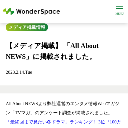
メディア掲載情報
【メディア掲載】 「All About
NEWS」に掲載されました。
2023.2.14.Tue
All About NEWSより弊社運営のエンタメ情報Webマガジ
ン「TVマガ」のアンケート調査が掲載されました。
「最終回まで見たい冬ドラマ」ランキング！ 3位『100万