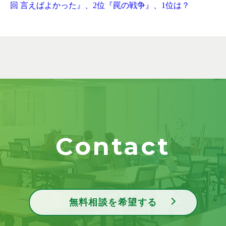
回 言えばよかった』、2位『罠の戦争』、1位は？
Contact
無料相談を希望する