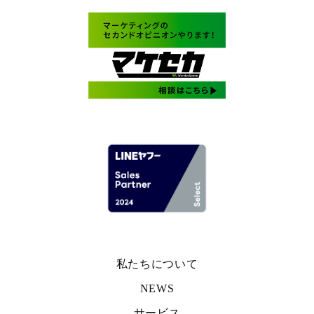
私たちについて
NEWS
サービス