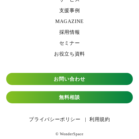
支援事例
MAGAZINE
採用情報
セミナー
お役立ち資料
お問い合わせ
無料相談
プライバシーポリシー
利用規約
© WonderSpace