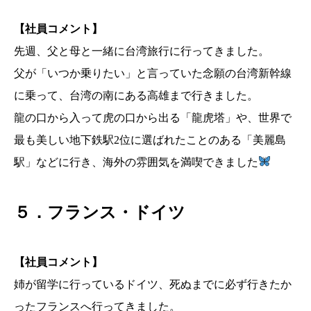
【社員コメント】
先週、父と母と一緒に台湾旅行に行ってきました。
父が「いつか乗りたい」と言っていた念願の台湾新幹線
に乗って、台湾の南にある高雄まで行きました。
龍の口から入って虎の口から出る「龍虎塔」や、世界で
最も美しい地下鉄駅2位に選ばれたことのある「美麗島
駅」などに行き、海外の雰囲気を満喫できました
５．フランス・ドイツ
【社員コメント】
姉が留学に行っているドイツ、死ぬまでに必ず行きたか
ったフランスへ行ってきました。