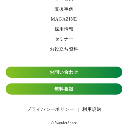
支援事例
MAGAZINE
採用情報
セミナー
お役立ち資料
お問い合わせ
無料相談
プライバシーポリシー
利用規約
© WonderSpace