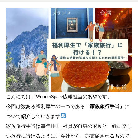
こんにちは、WonderSpace広報担当のあやです。
今回は数ある福利厚生の一つである
「家族旅行手当」
に
ついて紹介していきます
家族旅行手当は毎年1回、社員が自身の家族と一緒に楽し
い旅行に行けるように、会社から一部支給されるもので