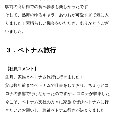
駅前の商店街での食べ歩きも楽しかったです！
そして、熱海のゆるキャラ、あつおが可愛すぎて気に入
りました！素晴らしい機会をいただき、ありがとうござ
いました。
３．ベトナム旅行
【社員コメント】
先月、家族とベトナム旅行に行きました！！
父は数年前までベトナムで仕事をしており、ちょうどコ
ロナの影響で行けなかったのですが… コロナが収束した
今こそ、ベトナム支社の方々に家族でぜひベトナムに行
きたいとお願いし、急遽ベトナム行きが決まりました。