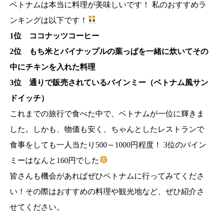
ベトナムは本当に料理が美味しいです！ 私のおすすめラ
ンキングは以下です！
1位 ココナッツコーヒー
2位 もち米とパイナップルの葉っぱを一緒に炊いてその
中にチキンを入れた料理
3位 通りで販売されているバインミー（ベトナム風サン
ドイッチ）
これまでの旅行で食べた中で、ベトナムが一位に輝きま
した。しかも、物価も安く、ちゃんとしたレストランで
食事をしても一人当たり500～1000円程度！ 3位のバイン
ミーはなんと160円でした
皆さんも機会があればぜひベトナムに行ってみてくださ
い！その際はおすすめの料理や観光地など、ぜひ紹介さ
せてください。