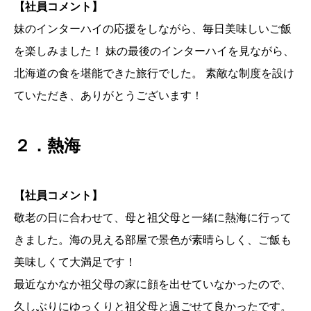
【社員コメント】
妹のインターハイの応援をしながら、毎日美味しいご飯
を楽しみました！ 妹の最後のインターハイを見ながら、
北海道の食を堪能できた旅行でした。 素敵な制度を設け
ていただき、ありがとうございます！
２．熱海
【社員コメント】
敬老の日に合わせて、母と祖父母と一緒に熱海に行って
きました。海の見える部屋で景色が素晴らしく、ご飯も
美味しくて大満足です！
最近なかなか祖父母の家に顔を出せていなかったので、
久しぶりにゆっくりと祖父母と過ごせて良かったです。