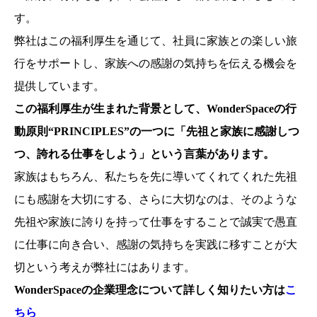
す。
弊社はこの福利厚生を通じて、社員に家族との楽しい旅
行をサポートし、家族への感謝の気持ちを伝える機会を
提供しています。
この福利厚生が生まれた背景として、WonderSpaceの行
動原則“PRINCIPLES”の一つに「先祖と家族に感謝しつ
つ、誇れる仕事をしよう」という言葉があります。
家族はもちろん、私たちを先に導いてくれてくれた先祖
にも感謝を大切にする、さらに大切なのは、そのような
先祖や家族に誇りを持って仕事をすることで誠実で愚直
に仕事に向き合い、感謝の気持ちを実践に移すことが大
切という考えが弊社にはあります。
WonderSpaceの企業理念について詳しく知りたい方は
こ
ちら