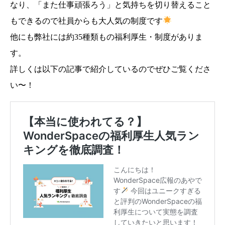
なり、「また仕事頑張ろう」と気持ちを切り替えること
もできるので社員からも大人気の制度です
他にも弊社には約35種類もの福利厚生・制度がありま
す。
詳しくは以下の記事で紹介しているのでぜひご覧くださ
い〜！