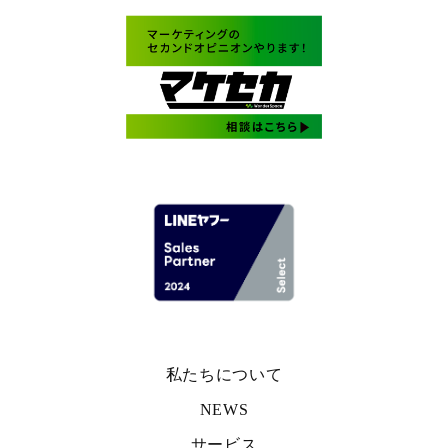
私たちについて
NEWS
サービス