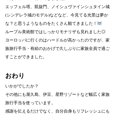
エッフェル塔、凱旋門、ノイシュヴァインシュタイン城
(シンデレラ城のモデル)などなど、今見てる光景は夢か
な？と思うようなものをたくさん観てきました！
ルーブル美術館ではしっかりモナリザも見れました◎
ヨーロッパに行くのはハードルが高かったのですが、家
族旅行手当・有給のおかげで久しぶりに家族全員で過ご
すことができました。
おわり
いかがでしたか？
その他にも屋久島、伊豆、星野リゾートなど幅広く家族
旅行手当を使っています。
感謝を伝えるだけでなく、自分自身もリフレッシュにも