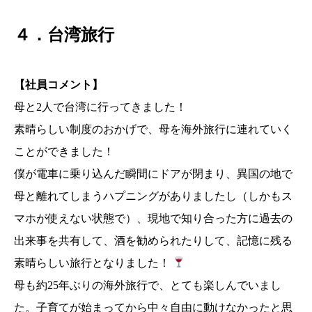
４．台湾旅行
【社員コメント】
母と2人で台湾に行ってきました！
素晴らしい制度のおかげで、母を海外旅行に連れていく
ことができました！
僕が電車に乗り込んだ瞬間にドアが閉まり、異国の地で
母と離れてしまうハプニングがありましたし（しかもス
マホが使えない状態で）、現地で知り合った方に過去の
出来事を共有して、酒を勧められたりして、記憶に残る
素晴らしい旅行となりました！
母も約25年ぶりの海外旅行で、とても楽しんでいまし
た。子育てが始まってから中々自由に動けなかったと思