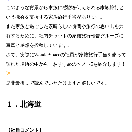
このような背景から家族に感謝を伝えられる家族旅行と
いう機会を支援する家族旅行手当があります。
また家族と過ごした素晴らしい瞬間や旅行の思い出を共
有するために、社内チャットの家族旅行報告グループに
写真と感想を投稿しています。
さて、実際にWonderSpaceの社員が家族旅行手当を使って
訪れた場所の中から、おすすめのベスト5を紹介します！
是非最後まで読んでいただけますと嬉しいです。
１．北海道
【社員コメント】