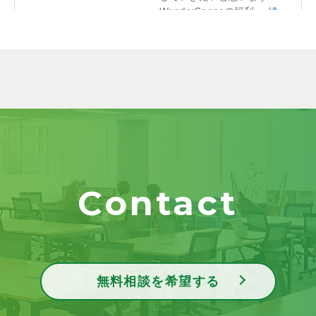
Contact
無料相談を希望する