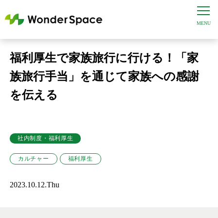
福利厚生で家族旅行に行ける！「家
族旅行手当」を通じて家族への感謝
を伝える
社内制度・福利厚生
カルチャー
福利厚生
2023.10.12.Thu