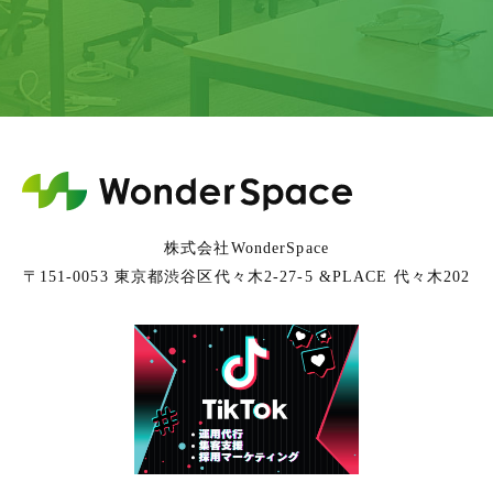
株式会社WonderSpace
〒151-0053 東京都渋谷区代々木2-27-5 &PLACE 代々木202