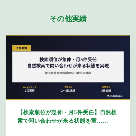
その他実績
【検索順位が急伸・月5件受任】自然検
索で問い合わせが来る状態を実……