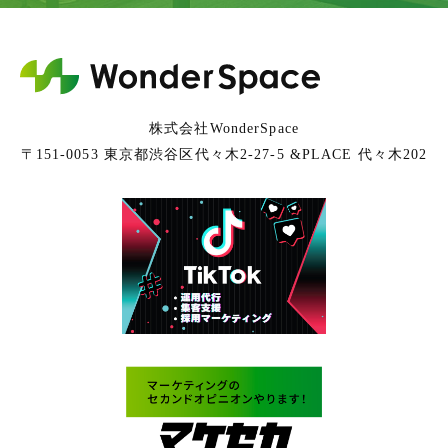
株式会社WonderSpace
〒151-0053 東京都渋谷区代々木2-27-5 &PLACE 代々木202