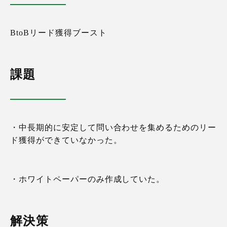
BtoBリード獲得ブースト
課題
・中長期的に安定して問い合わせを集めるためのリー
ド獲得ができていなかった。
・ホワイトペーパーのみ作成していた。
解決策