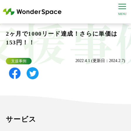
2ヶ月で1000リード達成！さらに単価は
153円！！
2022.4.1 (更新日：2024.2.7)
支援事例
サービス