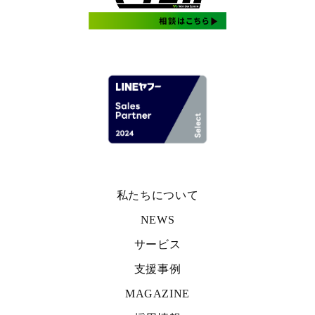
私たちについて
NEWS
サービス
支援事例
MAGAZINE