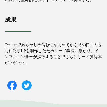
を制作し最終的にホワイトペーパーへ誘導する。
成果
Twitterであらかじめ信頼性を高めてからその口コミを
元に記事LPを制作したためリード獲得に繋がり、イ
ンフルエンサーが拡散することでさらにリード獲得率
が上がった。