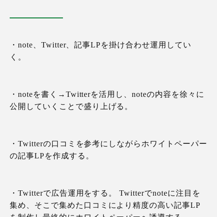
・note、Twitter、記事LPを掛け合わせ運用してい
く。
・noteを書く→Twitterを活用し、noteの内容を徐々に
公開していくことで盛り上げる。
・Twitterの口コミを参考にしながらホワイトペーパー
の記事LPを作成する。
・Twitterで広告運用をする。 Twitterでnoteに注目を
集め、そこで集めた口コミにより精度の高い記事LP