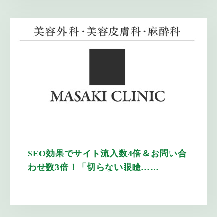
SEO効果でサイト流入数4倍＆お問い合
わせ数3倍！「切らない眼瞼……