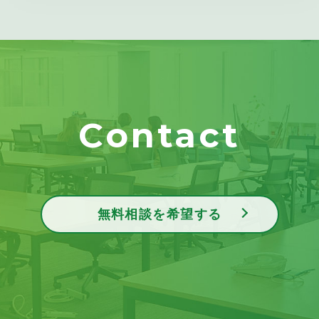
Contact
無料相談を希望する