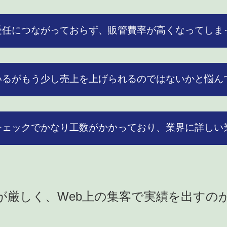
受任につながっておらず、販管費率が高くなってしま
いるがもう少し売上を上げられるのではないかと悩ん
チェックでかなり工数がかかっており、業界に詳しい
が厳しく、Web上の集客で実績を出すの