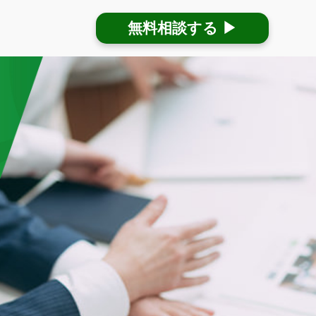
無料相談する ▶︎